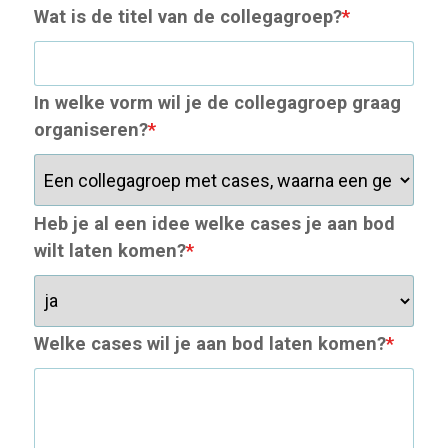
Wat is de titel van de collegagroep?
*
In welke vorm wil je de collegagroep graag
organiseren?
*
Heb je al een idee welke cases je aan bod
wilt laten komen?
*
Welke cases wil je aan bod laten komen?
*