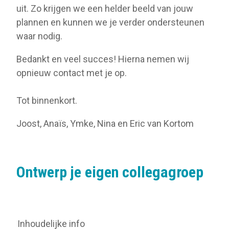
uit. Zo krijgen we een helder beeld van jouw
plannen en kunnen we je verder ondersteunen
waar nodig.
Bedankt en veel succes! Hierna nemen wij
opnieuw contact met je op.
Tot binnenkort.
Joost, Anaïs, Ymke, Nina en Eric van Kortom
Ontwerp je eigen collegagroep
Inhoudelijke info