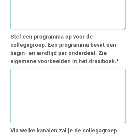
Stel een programma op voor de
collegagroep. Een programma bevat een
begin- en eindtijd per onderdeel. Zie
algemene voorbeelden in het draaiboek.
*
Via welke kanalen zal je de collegagroep