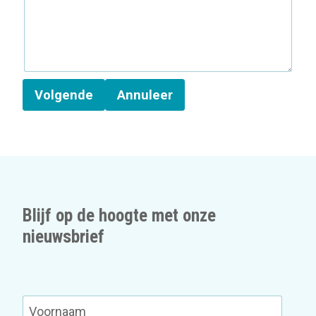
Volgende
Annuleer
Blijf op de hoogte met onze
nieuwsbrief