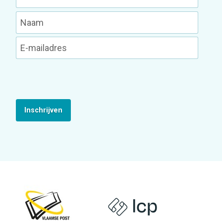
Inschrijven