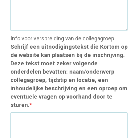
Info voor verspreiding van de collegagroep
Schrijf een uitnodigingstekst die Kortom op
de website kan plaatsen bij de inschrijving.
Deze tekst moet zeker volgende
onderdelen bevatten: naam/onderwerp
collegagroep, tijdstip en locatie, een
inhoudelijke beschrijving en een oproep om
eventuele vragen op voorhand door te
sturen.
*