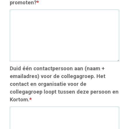
promoten?
*
Duid één contactpersoon aan (naam +
emailadres) voor de collegagroep. Het
contact en organisatie voor de
collegagroep loopt tussen deze persoon en
Kortom.
*