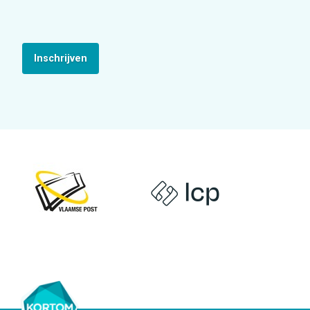
Inschrijven