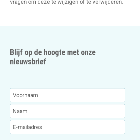
vragen om deze te wijzigen of te verwijderen.
Blijf op de hoogte met onze
nieuwsbrief