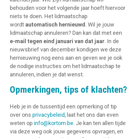
behouden voor het volgende jaar hoeft hiervoor
niets te doen. Het lidmaatschap
wordt
automatisch hernieuwd
. Wil je jouw
lidmaatschap annuleren? Dan kan dat met een
e-mail tegen eind januari van dat jaar
. In de
nieuwsbrief van december kondigen we deze
hernieuwing nog eens aan en geven we je ook
de nodige instructies om het lidmaatschap te
annuleren, indien je dat wenst.
Opmerkingen, tips of klachten?
Heb je in de tussentijd een opmerking of tip
over ons
privacybeleid
, laat het ons dan even
weten op
info@kortom.be
. Je kan ten allen tijde
via deze weg ook jouw gegevens opvragen, en