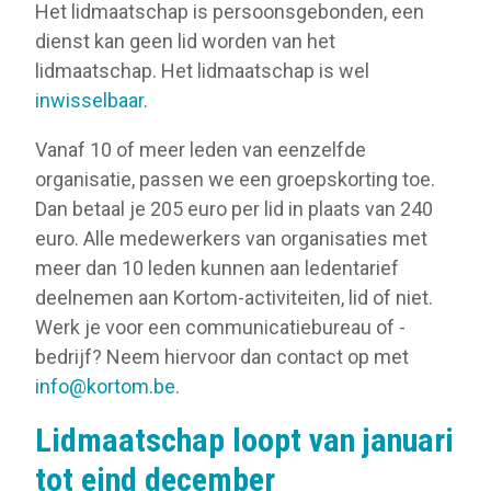
Het lidmaatschap is persoonsgebonden, een
dienst kan geen lid worden van het
lidmaatschap. Het lidmaatschap is wel
inwisselbaar
.
Vanaf 10 of meer leden van eenzelfde
organisatie, passen we een groepskorting toe.
Dan betaal je 205 euro per lid in plaats van 240
euro. Alle medewerkers van organisaties met
meer dan 10 leden kunnen aan ledentarief
deelnemen aan Kortom-activiteiten, lid of niet.
Werk je voor een communicatiebureau of -
bedrijf? Neem hiervoor dan contact op met
info@kortom.be
.
Lidmaatschap loopt van januari
tot eind december