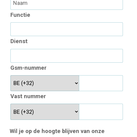
Functie
Dienst
Gsm-nummer
Vast nummer
Wil je op de hoogte blijven van onze