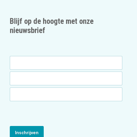
Blijf op de hoogte met onze
nieuwsbrief
Inschrijven