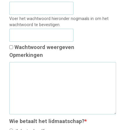
Voer het wachtwoord hieronder nogmaals in om het
wachtwoord te bevestigen.
Wachtwoord weergeven
Opmerkingen
Wie betaalt het lidmaatschap?
*