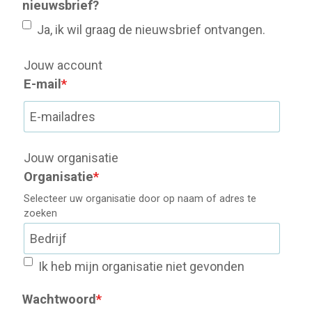
nieuwsbrief?
Ja, ik wil graag de nieuwsbrief ontvangen.
Jouw account
E-mail
*
Jouw organisatie
Organisatie
*
Selecteer uw organisatie door op naam of adres te
zoeken
Ik heb mijn organisatie niet gevonden
Wachtwoord
*