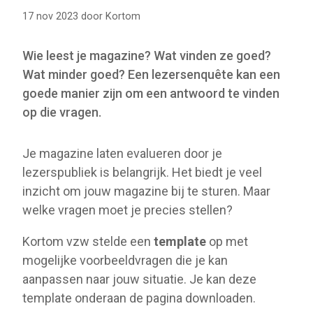
17 nov 2023
door
Kortom
Wie leest je magazine? Wat vinden ze goed?
Wat minder goed? Een lezersenquête kan een
goede manier zijn om een antwoord te vinden
op die vragen.
Je magazine laten evalueren door je
lezerspubliek is belangrijk. Het biedt je veel
inzicht om jouw magazine bij te sturen. Maar
welke vragen moet je precies stellen?
Kortom vzw stelde een
template
op met
mogelijke voorbeeldvragen die je kan
aanpassen naar jouw situatie. Je kan deze
template onderaan de pagina downloaden.