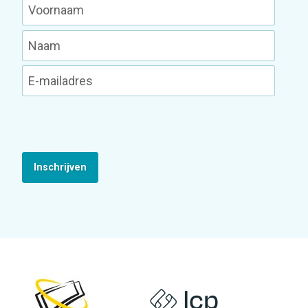
Inschrijven