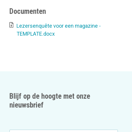
Documenten
Lezersenquête voor een magazine -
TEMPLATE.docx
Blijf op de hoogte met onze
nieuwsbrief