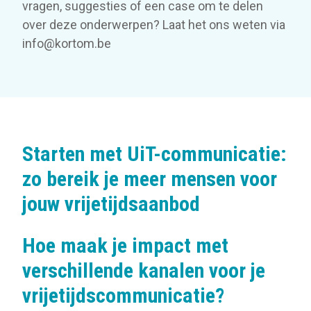
vragen, suggesties of een case om te delen
over deze onderwerpen? Laat het ons weten via
info@kortom.be
Starten met UiT-communicatie:
zo bereik je meer mensen voor
jouw vrijetijdsaanbod
Hoe maak je impact met
verschillende kanalen voor je
vrijetijdscommunicatie?