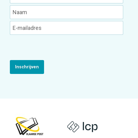
Inschrijven