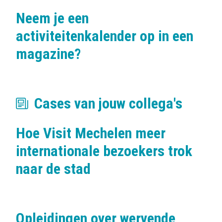
Neem je een
activiteitenkalender op in een
magazine?
Cases van jouw collega's
Hoe Visit Mechelen meer
internationale bezoekers trok
naar de stad
Opleidingen over wervende