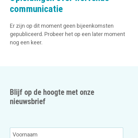
communicatie
Er zijn op dit moment geen bijeenkomsten
gepubliceerd. Probeer het op een later moment
nog een keer.
Blijf op de hoogte met onze
nieuwsbrief