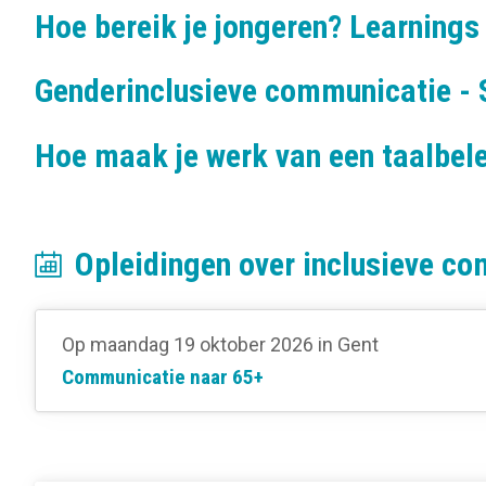
Hoe bereik je jongeren? Learning
Genderinclusieve communicatie - S
Hoe maak je werk van een taalbele
Opleidingen over inclusieve c
Op maandag 19 oktober 2026
in Gent
Communicatie naar 65+