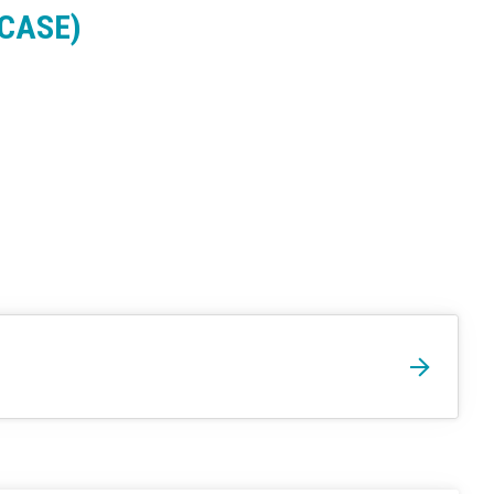
(CASE)