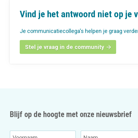
Vind je het antwoord niet op je 
Je communicatiecollega's helpen je graag verde
Stel je vraag in de community
Blijf op de hoogte met onze nieuwsbrief