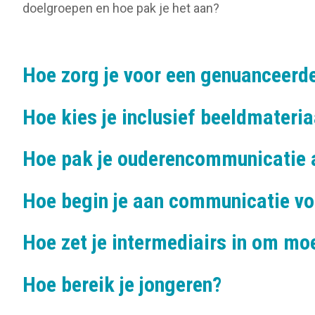
o
doelgroepen en hoe pak je het aan?
n
Hoe zorg je voor een genuanceerde
Hoe kies je inclusief beeldmateria
Hoe pak je ouderencommunicatie 
Hoe begin je aan communicatie vo
Hoe zet je intermediairs in om moe
Hoe bereik je jongeren?