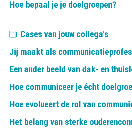
Hoe bepaal je je doelgroepen?
Cases van jouw collega's
Jij maakt als communicatieprofes
Een ander beeld van dak- en thuisl
Hoe communiceer je écht doelgroe
Hoe evolueert de rol van communi
Het belang van sterke ouderencomm