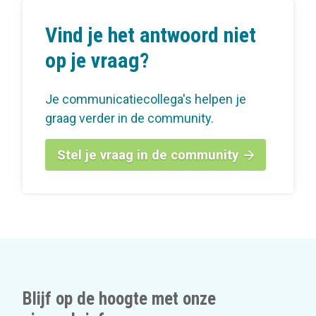
Vind je het antwoord niet
op je vraag?
Je communicatiecollega's helpen je
graag verder in de community.
Stel je vraag in de community
Blijf op de hoogte met onze