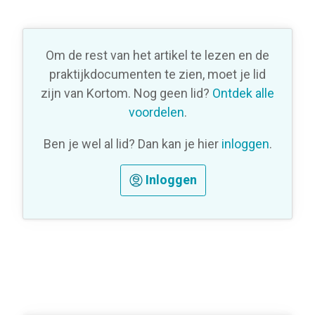
Om de rest van het artikel te lezen en de
praktijkdocumenten te zien, moet je lid
zijn van Kortom. Nog geen lid?
Ontdek alle
voordelen
.
Ben je wel al lid? Dan kan je hier
inloggen
.
Inloggen