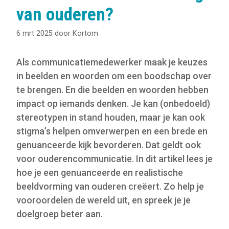
van ouderen?
6 mrt 2025
door
Kortom
Als communicatiemedewerker maak je keuzes
in beelden en woorden om een boodschap over
te brengen. En die beelden en woorden hebben
impact op iemands denken. Je kan (onbedoeld)
stereotypen in stand houden, maar je kan ook
stigma’s helpen omverwerpen en een brede en
genuanceerde kijk bevorderen. Dat geldt ook
voor ouderencommunicatie. In dit artikel lees je
hoe je een genuanceerde en realistische
beeldvorming van ouderen creëert. Zo help je
vooroordelen de wereld uit, en spreek je je
doelgroep beter aan.