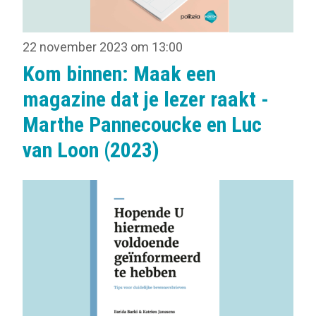
22 november 2023 om 13:00
Kom binnen: Maak een
magazine dat je lezer raakt -
Marthe Pannecoucke en Luc
van Loon (2023)