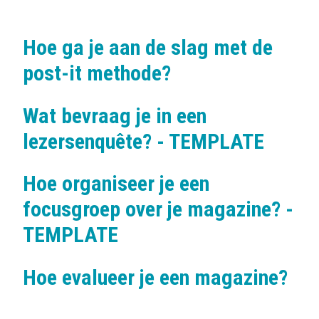
Hoe ga je aan de slag met de
post-it methode?
Wat bevraag je in een
lezersenquête? - TEMPLATE
Hoe organiseer je een
focusgroep over je magazine? -
TEMPLATE
Hoe evalueer je een magazine?