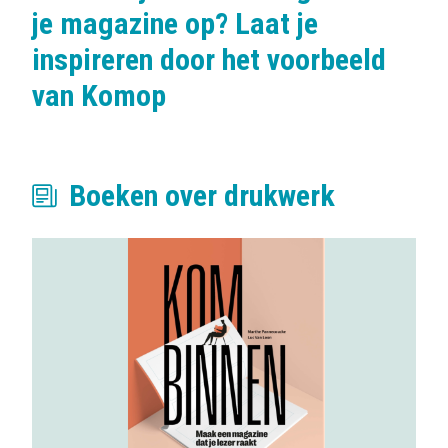
je magazine op? Laat je
inspireren door het voorbeeld
van Komop
Boeken over drukwerk