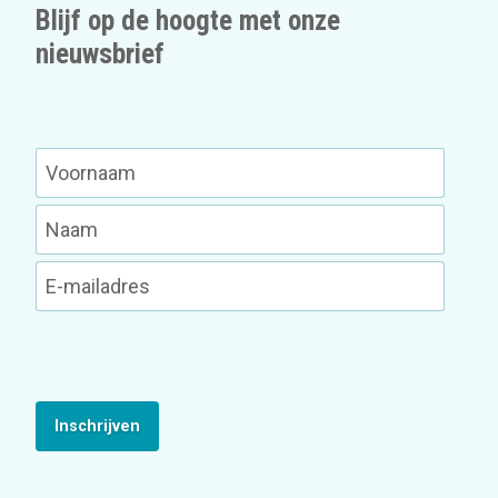
Blijf op de hoogte met onze
nieuwsbrief
Inschrijven