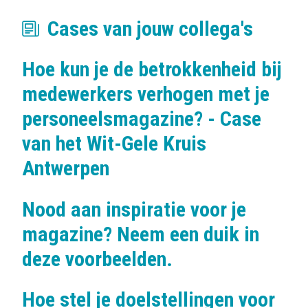
Cases van jouw collega's
Hoe kun je de betrokkenheid bij
medewerkers verhogen met je
personeelsmagazine? - Case
van het Wit-Gele Kruis
Antwerpen
Nood aan inspiratie voor je
magazine? Neem een duik in
deze voorbeelden.
Hoe stel je doelstellingen voor