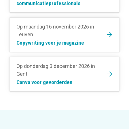
communicatieprofessionals
Op maandag 16 november 2026
in
Leuven
Copywriting voor je magazine
Op donderdag 3 december 2026
in
Gent
Canva voor gevorderden