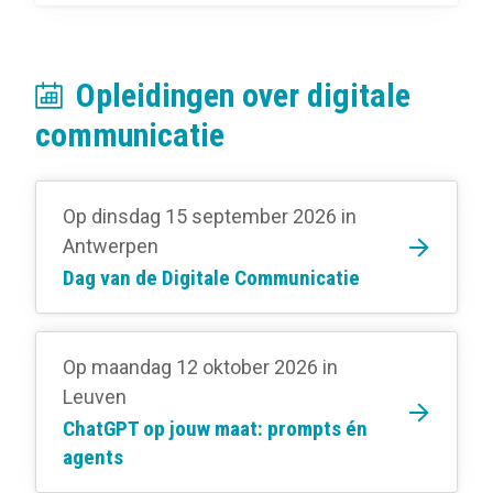
Opleidingen over digitale
communicatie
Op dinsdag 15 september 2026
in
Antwerpen
Dag van de Digitale Communicatie
Op maandag 12 oktober 2026
in
Leuven
ChatGPT op jouw maat: prompts én
agents