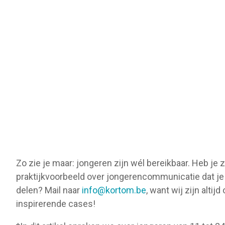
Zo zie je maar: jongeren zijn wél bereikbaar. Heb je 
praktijkvoorbeeld over jongerencommunicatie dat je
delen? Mail naar
info@kortom.be
, want wij zijn altij
inspirerende cases!