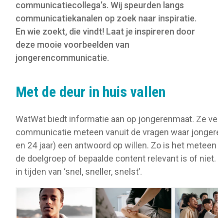
communicatiecollega’s. Wij speurden langs
communicatiekanalen op zoek naar inspiratie.
En wie zoekt, die vindt! Laat je inspireren door
deze mooie voorbeelden van
jongerencommunicatie.
Met de deur in huis vallen
WatWat biedt informatie aan op jongerenmaat. Ze ver
communicatie meteen vanuit de vragen waar jonger
en 24 jaar) een antwoord op willen. Zo is het meteen 
de doelgroep of bepaalde content relevant is of niet
in tijden van ‘snel, sneller, snelst’.