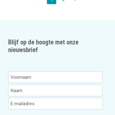
Blijf op de hoogte met onze
nieuwsbrief