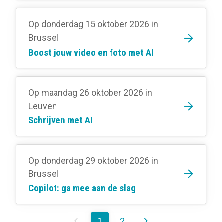
Op donderdag 15 oktober 2026
in
Brussel
Boost jouw video en foto met AI
Op maandag 26 oktober 2026
in
Leuven
Schrijven met AI
Op donderdag 29 oktober 2026
in
Brussel
Copilot: ga mee aan de slag
1
2