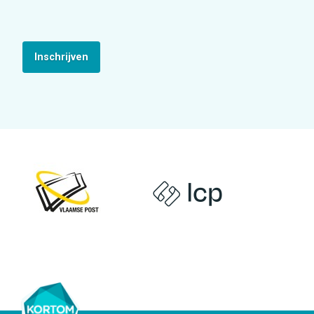
Inschrijven