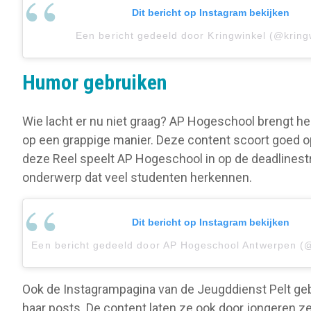
Dit bericht op Instagram bekijken
Een bericht gedeeld door Kringwinkel (@kring
Humor gebruiken
Wie lacht er nu niet graag? AP Hogeschool brengt h
op een grappige manier. Deze content scoort goed o
deze Reel speelt AP Hogeschool in op de deadlinest
onderwerp dat veel studenten herkennen.
Dit bericht op Instagram bekijken
Een bericht gedeeld door AP Hogeschool Antwerpen (
Ook de Instagrampagina van de Jeugddienst Pelt geb
haar posts. De content laten ze ook door jongeren ze