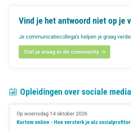
Vind je het antwoord niet op je 
Je communicatiecollega's helpen je graag verde
Stel je vraag in de community
Opleidingen over sociale medi
Op woensdag 14 oktober 2026
Kortom online - Hoe versterk je als socialprofit