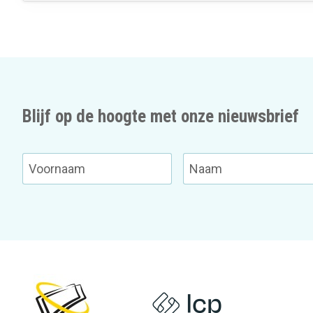
Blijf op de hoogte met onze nieuwsbrief