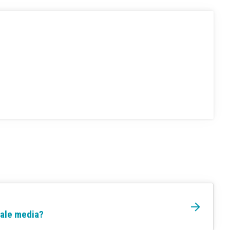
iale media?