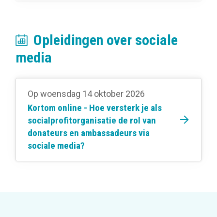
Opleidingen over sociale
media
Op woensdag 14 oktober 2026
Kortom online - Hoe versterk je als
socialprofitorganisatie de rol van
donateurs en ambassadeurs via
sociale media?