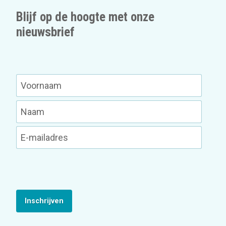
Blijf op de hoogte met onze
nieuwsbrief
Inschrijven