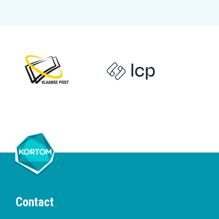
Contact