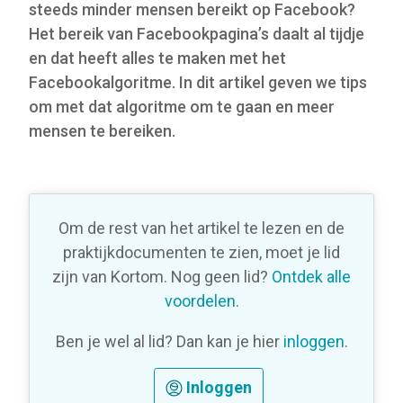
steeds minder mensen bereikt op Facebook?
Het bereik van Facebookpagina’s daalt al tijdje
en dat heeft alles te maken met het
Facebookalgoritme. In dit artikel geven we tips
om met dat algoritme om te gaan en meer
mensen te bereiken.
Om de rest van het artikel te lezen en de
praktijkdocumenten te zien, moet je lid
zijn van Kortom. Nog geen lid?
Ontdek alle
voordelen
.
Ben je wel al lid? Dan kan je hier
inloggen
.
Inloggen