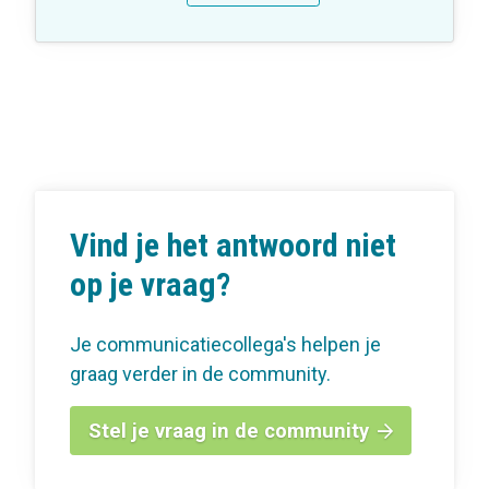
Vind je het antwoord niet
op je vraag?
Je communicatiecollega's helpen je
graag verder in de community.
Stel je vraag in de community