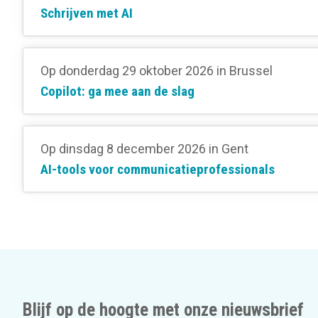
Schrijven met AI
Op donderdag 29 oktober 2026
in Brussel
Copilot: ga mee aan de slag
Op dinsdag 8 december 2026
in Gent
AI-tools voor communicatieprofessionals
Blijf op de hoogte met onze nieuwsbrief