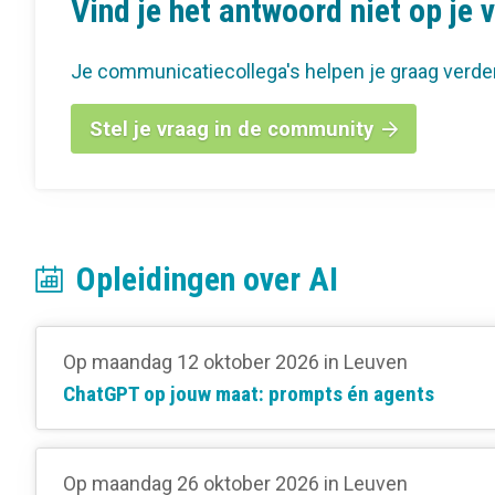
Vind je het antwoord niet op je 
Je communicatiecollega's helpen je graag verde
Stel je vraag in de community
Opleidingen over AI
Op maandag 12 oktober 2026
in Leuven
ChatGPT op jouw maat: prompts én agents
Op maandag 26 oktober 2026
in Leuven