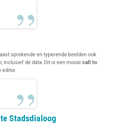
naast sprekende en typerende beelden ook
, inclusief de data. Dit is een mooie
call to
editie.
te Stadsdialoog