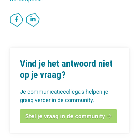
Vind je het antwoord niet
op je vraag?
Je communicatiecollega's helpen je
graag verder in de community.
Stel je vraag in de community