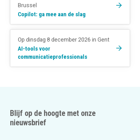
Brussel
Copilot: ga mee aan de slag
Op dinsdag 8 december 2026
in Gent
AI-tools voor
communicatieprofessionals
Blijf op de hoogte met onze
nieuwsbrief