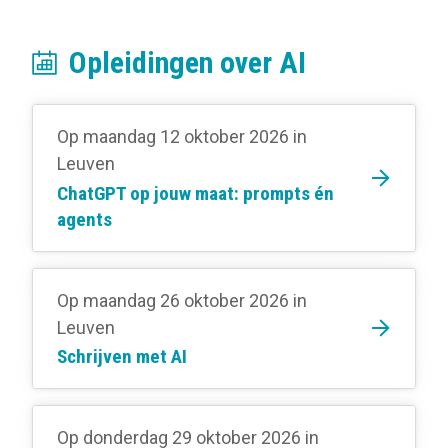
Opleidingen over AI
Op maandag 12 oktober 2026
in
Leuven
ChatGPT op jouw maat: prompts én
agents
Op maandag 26 oktober 2026
in
Leuven
Schrijven met AI
Op donderdag 29 oktober 2026
in