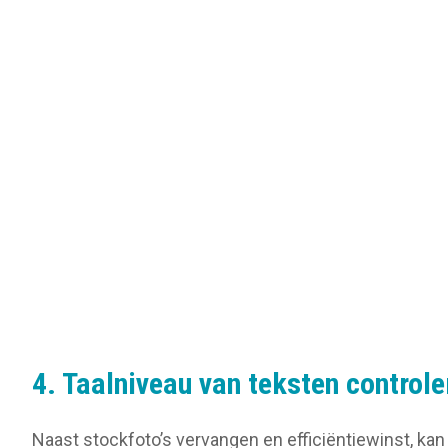
4. Taalniveau van teksten controle
Naast stockfoto’s vervangen en efficiëntiewinst, kan