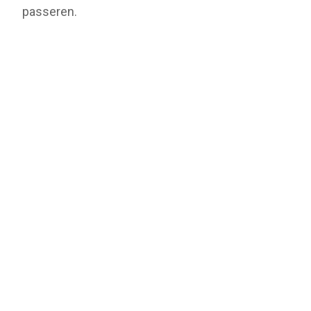
passeren.