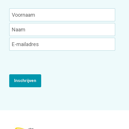
Inschrijven