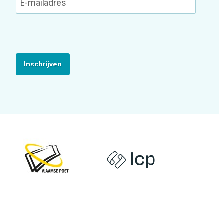
Inschrijven