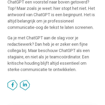
ChatGPT een voorstel naar boven getoverd?
Top! Maar zoals je weet: hier stopt het niet. Het
antwoord van ChatGPT is een beginpunt. Het is
altijd belangrijk om je professioneel
communicatie-oog de tekst te laten screenen.
Ga je met ChatGPT aan de slag voor je
redactiewerk? Dan heb je er zeker een fijne
collega bij. Maar beschouw ChatGPT als een
stagiaire, en niet als je teamcoördinator. Een
kritische houding blijft altijd essentieel om
sterke communicatie te ontwikkelen.