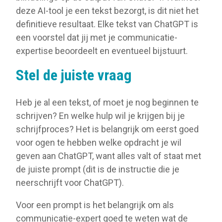
deze AI-tool je een tekst bezorgt, is dit niet het
definitieve resultaat. Elke tekst van ChatGPT is
een voorstel dat jij met je communicatie-
expertise beoordeelt en eventueel bijstuurt.
Stel de juiste vraag
Heb je al een tekst, of moet je nog beginnen te
schrijven? En welke hulp wil je krijgen bij je
schrijfproces? Het is belangrijk om eerst goed
voor ogen te hebben welke opdracht je wil
geven aan ChatGPT, want alles valt of staat met
de juiste prompt (dit is de instructie die je
neerschrijft voor ChatGPT).
Voor een prompt is het belangrijk om als
communicatie-expert goed te weten wat de