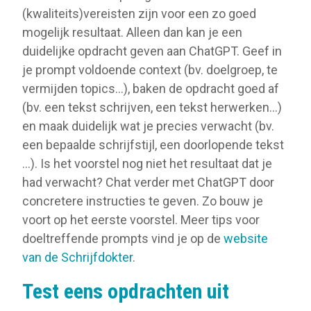
(kwaliteits)vereisten zijn voor een zo goed
mogelijk resultaat. Alleen dan kan je een
duidelijke opdracht geven aan ChatGPT. Geef in
je prompt voldoende context (bv. doelgroep, te
vermijden topics…), baken de opdracht goed af
(bv. een tekst schrijven, een tekst herwerken…)
en maak duidelijk wat je precies verwacht (bv.
een bepaalde schrijfstijl, een doorlopende tekst
…). Is het voorstel nog niet het resultaat dat je
had verwacht? Chat verder met ChatGPT door
concretere instructies te geven. Zo bouw je
voort op het eerste voorstel. Meer tips voor
doeltreffende prompts vind je op de
website
van de Schrijfdokter
.
Test eens opdrachten uit