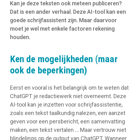
Kan je deze teksten ook meteen publiceren?
Dat is een ander verhaal. Deze AI-tool kan een
goede schrijfassistent zijn. Maar daarvoor
moet je wel met enkele factoren rekening
houden.
Ken de mogelijkheden (maar
ook de beperkingen)
Eerst en vooral is het belangrijk om te weten dat
ChatGPT je redactiewerk niet overneemt. Deze
AI-tool kan je inzetten voor schrijfassistentie,
zoals een tekst taalkundig nalezen, een aanzet
geven voor een persbericht, een samenvatting
maken, een tekst vertalen … Maar vertrouw niet
blindelings op de output van ChatGPT. Wanneer