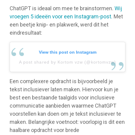
ChatGPT is ideaal om mee te brainstormen.
Wij
vroegen 5 ideeën voor een Instagram-post.
Met
een beetje knip- en plakwerk, werd dit het
eindresultaat:
View this post on Instagram
A post shared by Kortom vzw (@kortomvzw)
Een complexere opdracht is bijvoorbeeld je
tekst inclusiever laten maken. Hiervoor kun je
best een bestaande taalgids voor inclusieve
communicatie aanbieden waarmee ChatGPT
voorstellen kan doen om je tekst inclusiever te
maken. Belangrijke voetnoot: voorlopig is dit een
haalbare opdracht voor brede