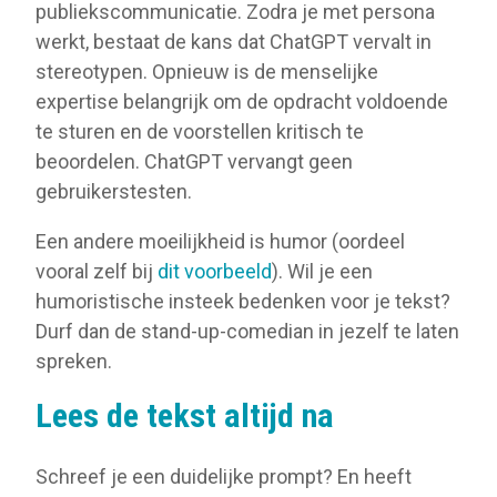
publiekscommunicatie. Zodra je met persona
werkt, bestaat de kans dat ChatGPT vervalt in
stereotypen. Opnieuw is de menselijke
expertise belangrijk om de opdracht voldoende
te sturen en de voorstellen kritisch te
beoordelen. ChatGPT vervangt geen
gebruikerstesten.
Een andere moeilijkheid is humor (oordeel
vooral zelf bij
dit voorbeeld
). Wil je een
humoristische insteek bedenken voor je tekst?
Durf dan de stand-up-comedian in jezelf te laten
spreken.
Lees de tekst altijd na
Schreef je een duidelijke prompt? En heeft