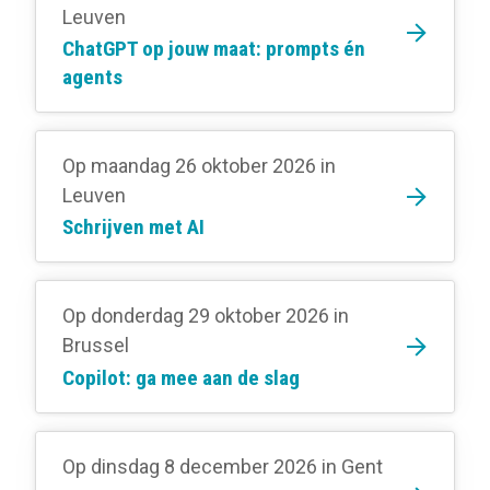
Leuven
ChatGPT op jouw maat: prompts én
agents
Op maandag 26 oktober 2026
in
Leuven
Schrijven met AI
Op donderdag 29 oktober 2026
in
Brussel
Copilot: ga mee aan de slag
Op dinsdag 8 december 2026
in Gent