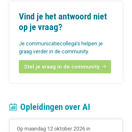
Vind je het antwoord niet
op je vraag?
Je communicatiecollega's helpen je
graag verder in de community.
Stel je vraag in de community
Opleidingen over AI
Op maandag 12 oktober 2026
in