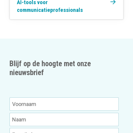
AI-tools voor
communicatieprofessionals
Blijf op de hoogte met onze
nieuwsbrief