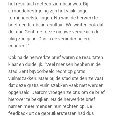
het resultaat meteen zichtbaar was. Bij
armoedebestrijding zijn het vaak lange
termijndoelstellingen. Nu was de herwerkte
brief een tastbaar resultaat. We wisten ook dat
de stad Gent met deze nieuwe versie aan de
slag zou gaan. Dan is de verandering erg
concreet.”
Ook na de herwerkte brief waren de resultaten
klaar en duidelijk. “Veel mensen hebben in de
stad Gent bijvoorbeeld recht op gratis
vuilniszakken. Maar bij de stad stelden ze vast
dat deze gratis vuilniszakken vaak niet werden
opgehaald. Daarom vroegen ze ons om de brief
hierover te bekijken. Na de herwerkte brief
namen meer mensen hun rechten op. De
feedback uit de gebruikerstesten had dus