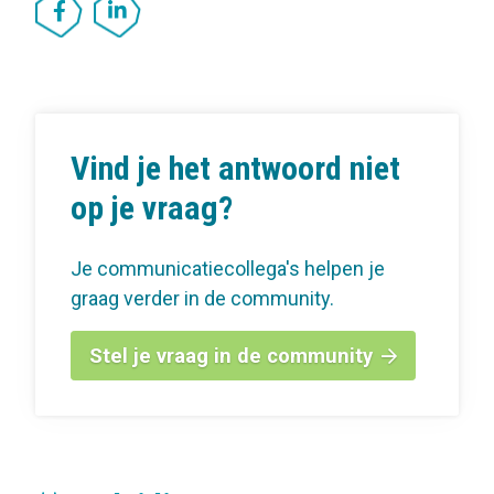
Vind je het antwoord niet
op je vraag?
Je communicatiecollega's helpen je
graag verder in de community.
Stel je vraag in de community