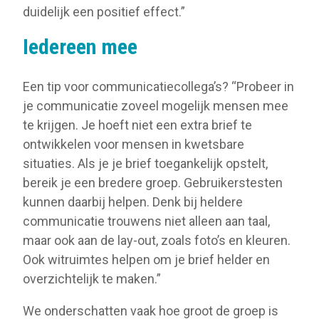
duidelijk een positief effect.”
Iedereen mee
Een tip voor communicatiecollega’s? “Probeer in
je communicatie zoveel mogelijk mensen mee
te krijgen. Je hoeft niet een extra brief te
ontwikkelen voor mensen in kwetsbare
situaties. Als je je brief toegankelijk opstelt,
bereik je een bredere groep. Gebruikerstesten
kunnen daarbij helpen. Denk bij heldere
communicatie trouwens niet alleen aan taal,
maar ook aan de lay-out, zoals foto’s en kleuren.
Ook witruimtes helpen om je brief helder en
overzichtelijk te maken.”
We onderschatten vaak hoe groot de groep is