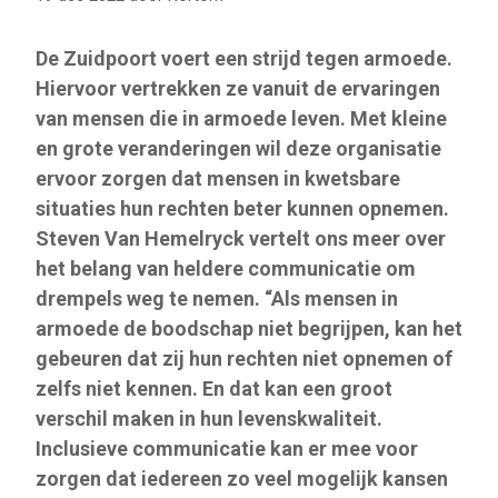
De Zuidpoort voert een strijd tegen armoede.
Hiervoor vertrekken ze vanuit de ervaringen
van mensen die in armoede leven. Met kleine
en grote veranderingen wil deze organisatie
ervoor zorgen dat mensen in kwetsbare
situaties hun rechten beter kunnen opnemen.
Steven Van Hemelryck vertelt ons meer over
het belang van heldere communicatie om
drempels weg te nemen. “Als mensen in
armoede de boodschap niet begrijpen, kan het
gebeuren dat zij hun rechten niet opnemen of
zelfs niet kennen. En dat kan een groot
verschil maken in hun levenskwaliteit.
Inclusieve communicatie kan er mee voor
zorgen dat iedereen zo veel mogelijk kansen