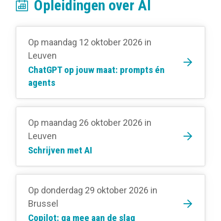
Opleidingen over AI
Op maandag 12 oktober 2026
in
Leuven
ChatGPT op jouw maat: prompts én
agents
Op maandag 26 oktober 2026
in
Leuven
Schrijven met AI
Op donderdag 29 oktober 2026
in
Brussel
Copilot: ga mee aan de slag