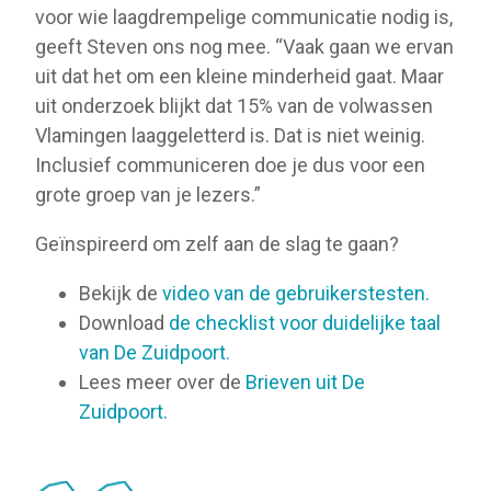
voor wie laagdrempelige communicatie nodig is,
geeft Steven ons nog mee. “Vaak gaan we ervan
uit dat het om een kleine minderheid gaat. Maar
uit onderzoek blijkt dat 15% van de volwassen
Vlamingen laaggeletterd is. Dat is niet weinig.
Inclusief communiceren doe je dus voor een
grote groep van je lezers.”
Geïnspireerd om zelf aan de slag te gaan?
Bekijk de
video van de gebruikerstesten.
Download
de checklist voor duidelijke taal
van De Zuidpoort.
Lees meer over de
Brieven uit De
Zuidpoort.