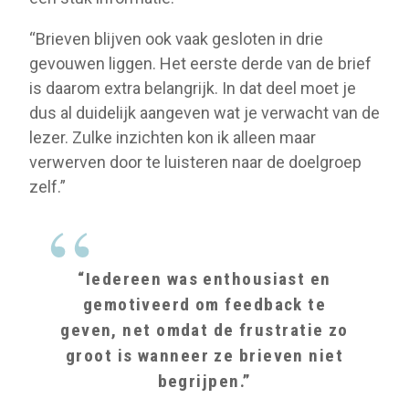
“Brieven blijven ook vaak gesloten in drie
gevouwen liggen. Het eerste derde van de brief
is daarom extra belangrijk. In dat deel moet je
dus al duidelijk aangeven wat je verwacht van de
lezer. Zulke inzichten kon ik alleen maar
verwerven door te luisteren naar de doelgroep
zelf.”
“Iedereen was enthousiast en
gemotiveerd om feedback te
geven, net omdat de frustratie zo
groot is wanneer ze brieven niet
begrijpen.”