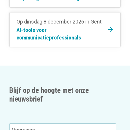
Op dinsdag 8 december 2026
in Gent
AI-tools voor
communicatieprofessionals
Blijf op de hoogte met onze
nieuwsbrief