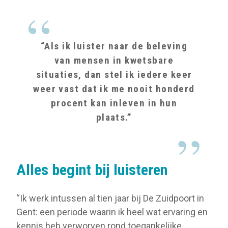
“Als ik luister naar de beleving
van mensen in kwetsbare
situaties, dan stel ik iedere keer
weer vast dat ik me nooit honderd
procent kan inleven in hun
plaats.”
Alles begint bij luisteren
“Ik werk intussen al tien jaar bij De Zuidpoort in
Gent: een periode waarin ik heel wat ervaring en
kennis heb verworven rond toegankelijke