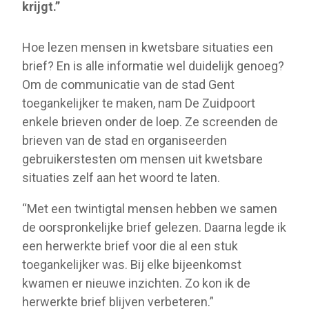
krijgt.”
Hoe lezen mensen in kwetsbare situaties een
brief? En is alle informatie wel duidelijk genoeg?
Om de communicatie van de stad Gent
toegankelijker te maken, nam De Zuidpoort
enkele brieven onder de loep. Ze screenden de
brieven van de stad en organiseerden
gebruikerstesten om mensen uit kwetsbare
situaties zelf aan het woord te laten.
“Met een twintigtal mensen hebben we samen
de oorspronkelijke brief gelezen. Daarna legde ik
een herwerkte brief voor die al een stuk
toegankelijker was. Bij elke bijeenkomst
kwamen er nieuwe inzichten. Zo kon ik de
herwerkte brief blijven verbeteren.”