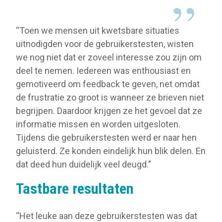
“Toen we mensen uit kwetsbare situaties
uitnodigden voor de gebruikerstesten, wisten
we nog niet dat er zoveel interesse zou zijn om
deel te nemen. Iedereen was enthousiast en
gemotiveerd om feedback te geven, net omdat
de frustratie zo groot is wanneer ze brieven niet
begrijpen. Daardoor krijgen ze het gevoel dat ze
informatie missen en worden uitgesloten.
Tijdens die gebruikerstesten werd er naar hen
geluisterd. Ze konden eindelijk hun blik delen. En
dat deed hun duidelijk veel deugd.”
Tastbare resultaten
“Het leuke aan deze gebruikerstesten was dat