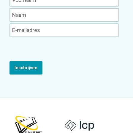
Inschrijven