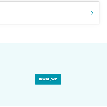
Inschrijven