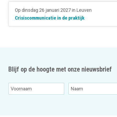
Op dinsdag 26 januari 2027
in Leuven
Crisiscommunicatie in de praktijk
Blijf op de hoogte met onze nieuwsbrief