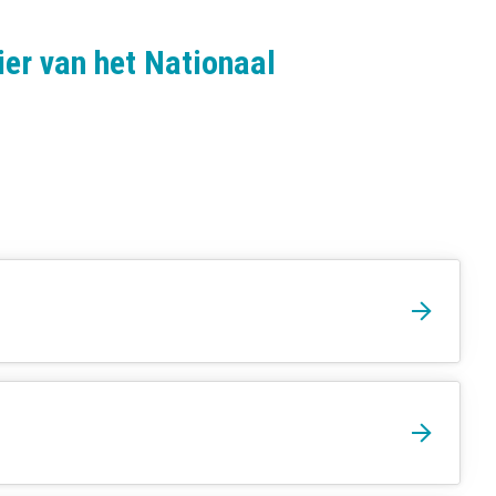
er van het Nationaal