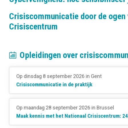
Crisiscommunicatie door de ogen 
Crisiscentrum
Opleidingen over crisiscommun
Op dinsdag 8 september 2026
in Gent
Crisiscommunicatie in de praktijk
Op maandag 28 september 2026
in Brussel
Maak kennis met het Nationaal Crisiscentrum: 24