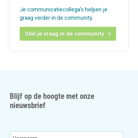
Je communicatiecollega's helpen je
graag verder in de community.
Stel je vraag in de community
Blijf op de hoogte met onze
nieuwsbrief