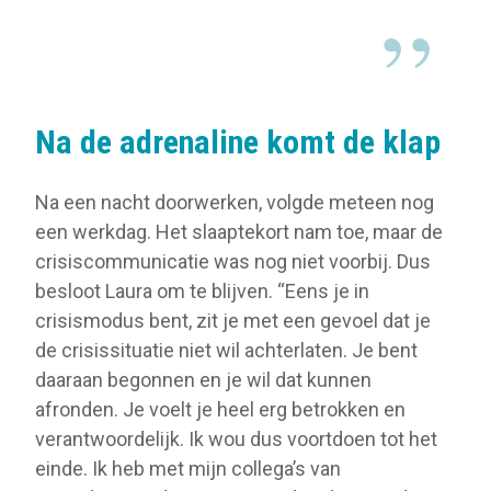
Na de adrenaline komt de klap
Na een nacht doorwerken, volgde meteen nog
een werkdag. Het slaaptekort nam toe, maar de
crisiscommunicatie was nog niet voorbij. Dus
besloot Laura om te blijven. “Eens je in
crisismodus bent, zit je met een gevoel dat je
de crisissituatie niet wil achterlaten. Je bent
daaraan begonnen en je wil dat kunnen
afronden. Je voelt je heel erg betrokken en
verantwoordelijk. Ik wou dus voortdoen tot het
einde. Ik heb met mijn collega’s van