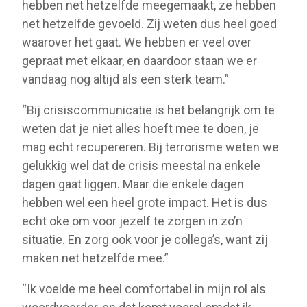
hebben net hetzelfde meegemaakt, ze hebben
net hetzelfde gevoeld. Zij weten dus heel goed
waarover het gaat. We hebben er veel over
gepraat met elkaar, en daardoor staan we er
vandaag nog altijd als een sterk team.”
“Bij crisiscommunicatie is het belangrijk om te
weten dat je niet alles hoeft mee te doen, je
mag echt recupereren. Bij terrorisme weten we
gelukkig wel dat de crisis meestal na enkele
dagen gaat liggen. Maar die enkele dagen
hebben wel een heel grote impact. Het is dus
echt oke om voor jezelf te zorgen in zo’n
situatie. En zorg ook voor je collega’s, want zij
maken net hetzelfde mee.”
“Ik voelde me heel comfortabel in mijn rol als