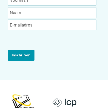
Inschrijven