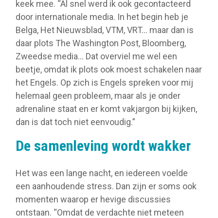
keek mee. “Al snel werd ik ook gecontacteerd
door internationale media. In het begin heb je
Belga, Het Nieuwsblad, VTM, VRT… maar dan is
daar plots The Washington Post, Bloomberg,
Zweedse media… Dat overviel me wel een
beetje, omdat ik plots ook moest schakelen naar
het Engels. Op zich is Engels spreken voor mij
helemaal geen probleem, maar als je onder
adrenaline staat en er komt vakjargon bij kijken,
dan is dat toch niet eenvoudig.”
De samenleving wordt wakker
Het was een lange nacht, en iedereen voelde
een aanhoudende stress. Dan zijn er soms ook
momenten waarop er hevige discussies
ontstaan. “Omdat de verdachte niet meteen