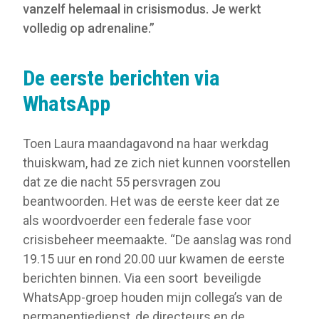
vanzelf helemaal in crisismodus. Je werkt
volledig op adrenaline.”
De eerste berichten via
WhatsApp
Toen Laura maandagavond na haar werkdag
thuiskwam, had ze zich niet kunnen voorstellen
dat ze die nacht 55 persvragen zou
beantwoorden. Het was de eerste keer dat ze
als woordvoerder een federale fase voor
crisisbeheer meemaakte. “De aanslag was rond
19.15 uur en rond 20.00 uur kwamen de eerste
berichten binnen. Via een soort beveiligde
WhatsApp-groep houden mijn collega’s van de
permanentiedienst, de directeurs en de