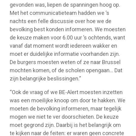
gevonden was, liepen de spanningen hoog op.
Met het communicatieteam hadden we ’s
nachts een felle discussie over hoe we de
bevolking best konden informeren. We moesten
de keuze maken voor 6.00 uur ’s ochtends, want
vanaf dat moment wordt iedereen wakker en
moet er duidelijke informatie voorhanden zijn.
De burgers moesten weten of ze naar Brussel
mochten komen, of de scholen opengaan... Dat
zijn belangrijke beslissingen.”
“Ook de vraag of we BE-Alert moesten inzetten
was een moeilijke knoop om door te hakken. We
moeten de bevolking informeren, maar tegelijk
mogen we niet te ver doorschieten. De keuze
moet gegrond zijn. Daarbij is het belangrijk om
te kijken naar de feiten: er waren geen concrete