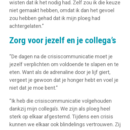
wisten dat ik het nodig had. Zelf zou ik die keuze
niet gemaakt hebben, omdat ik dan het gevoel
zou hebben gehad dat ik mijn ploeg had
achtergelaten.”
Zorg voor jezelf en je collega’s
“De dagen na de crisiscommunicatie moet je
jezelf verplichten om voldoende te slapen en te
eten. Want als de adrenaline door je lijf giert,
vergeet je gewoon dat je honger hebt en voel je
niet dat je moe bent.”
“Ik heb die crisiscommunicatie volgehouden
dankzij mijn collega’s. We zijn als ploeg heel
sterk op elkaar afgestemd. Tijdens een crisis
kunnen we elkaar ook blindelings vertrouwen. Zij