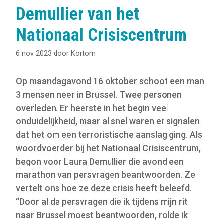
Demullier van het
Nationaal Crisiscentrum
6 nov 2023
door
Kortom
Op maandagavond 16 oktober schoot een man
3 mensen neer in Brussel. Twee personen
overleden. Er heerste in het begin veel
onduidelijkheid, maar al snel waren er signalen
dat het om een terroristische aanslag ging. Als
woordvoerder bij het Nationaal Crisiscentrum,
begon voor Laura Demullier die avond een
marathon van persvragen beantwoorden. Ze
vertelt ons hoe ze deze crisis heeft beleefd.
“Door al de persvragen die ik tijdens mijn rit
naar Brussel moest beantwoorden, rolde ik