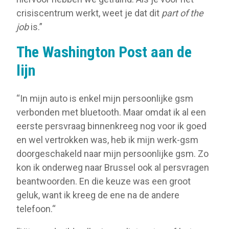
crisiscentrum werkt, weet je dat dit
part of the
job
is.”
The Washington Post aan de
lijn
“In mijn auto is enkel mijn persoonlijke gsm
verbonden met bluetooth. Maar omdat ik al een
eerste persvraag binnenkreeg nog voor ik goed
en wel vertrokken was, heb ik mijn werk-gsm
doorgeschakeld naar mijn persoonlijke gsm. Zo
kon ik onderweg naar Brussel ook al persvragen
beantwoorden. En die keuze was een groot
geluk, want ik kreeg de ene na de andere
telefoon.“