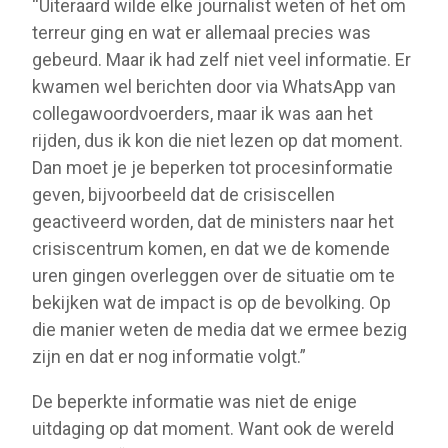
“Uiteraard wilde elke journalist weten of het om
terreur ging en wat er allemaal precies was
gebeurd. Maar ik had zelf niet veel informatie. Er
kwamen wel berichten door via WhatsApp van
collegawoordvoerders, maar ik was aan het
rijden, dus ik kon die niet lezen op dat moment.
Dan moet je je beperken tot procesinformatie
geven, bijvoorbeeld dat de crisiscellen
geactiveerd worden, dat de ministers naar het
crisiscentrum komen, en dat we de komende
uren gingen overleggen over de situatie om te
bekijken wat de impact is op de bevolking. Op
die manier weten de media dat we ermee bezig
zijn en dat er nog informatie volgt.”
De beperkte informatie was niet de enige
uitdaging op dat moment. Want ook de wereld