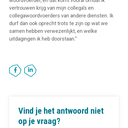
woordvoerder, en dat komt vooral omdat ik
vertrouwen krijg van mijn collega’s en
collegawoordvoerders van andere diensten. Ik
durf dan ook oprecht trots te zijn op wat we
samen hebben verwezenlijkt, en welke
uitdagingen ik heb doorstaan.”
Vind je het antwoord niet
op je vraag?