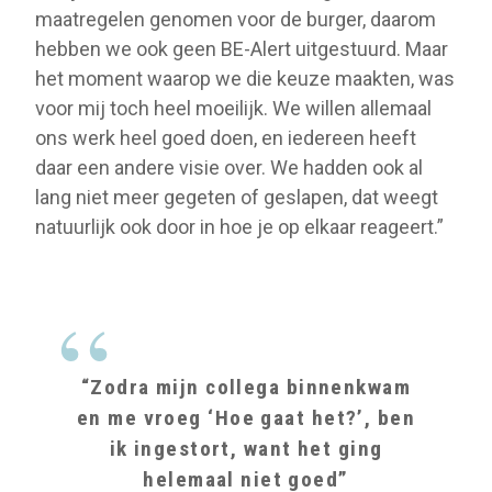
maatregelen genomen voor de burger, daarom
hebben we ook geen BE-Alert uitgestuurd. Maar
het moment waarop we die keuze maakten, was
voor mij toch heel moeilijk. We willen allemaal
ons werk heel goed doen, en iedereen heeft
daar een andere visie over. We hadden ook al
lang niet meer gegeten of geslapen, dat weegt
natuurlijk ook door in hoe je op elkaar reageert.”
“Zodra mijn collega binnenkwam
en me vroeg ‘Hoe gaat het?’, ben
ik ingestort, want het ging
helemaal niet goed”