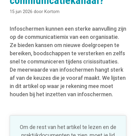
communicatiekanaal?
15 jun 2026
door
Kortom
Infoschermen kunnen een sterke aanvulling zijn
op de communicatiemix van een organisatie.
Ze bieden kansen om nieuwe doelgroepen te
bereiken, boodschappen te versterken en zelfs
snel te communiceren tijdens crisissituaties.
De meerwaarde van infoschermen hangt sterk
af van de keuzes die je vooraf maakt. We lijsten
in dit artikel op waar je rekening mee moet
houden bij het inzetten van infoschermen.
Om de rest van het artikel te lezen en de
praktijkdocumenten te zien, moet je lid