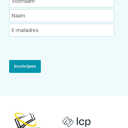
Inschrijven