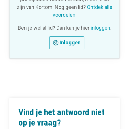
zijn van Kortom. Nog geen lid?
Ontdek alle
voordelen
.
Ben je wel al lid? Dan kan je hier
inloggen
.
Inloggen
Vind je het antwoord niet
op je vraag?