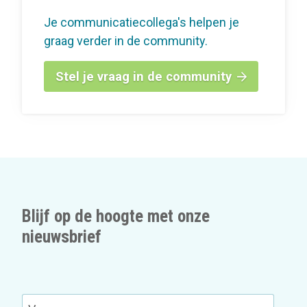
Je communicatiecollega's helpen je
graag verder in de community.
Stel je vraag in de community
Blijf op de hoogte met onze
nieuwsbrief