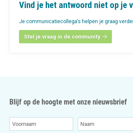
Vind je het antwoord niet op je 
Je communicatiecollega's helpen je graag verde
Stel je vraag in de community
Blijf op de hoogte met onze nieuwsbrief