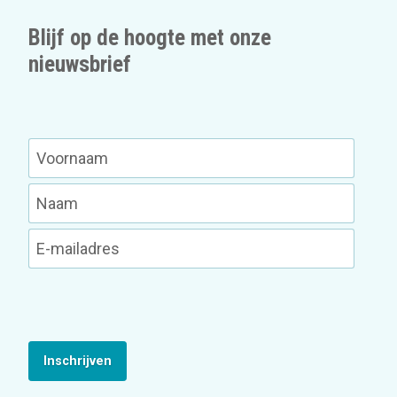
Blijf op de hoogte met onze
nieuwsbrief
Inschrijven