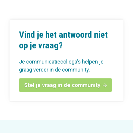
Vind je het antwoord niet
op je vraag?
Je communicatiecollega's helpen je
graag verder in de community.
Stel je vraag in de community