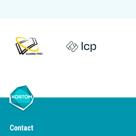
Contact