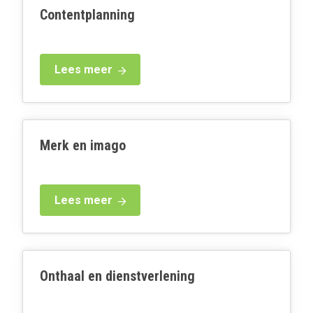
Contentplanning
Lees meer
Merk en imago
Lees meer
Onthaal en dienstverlening