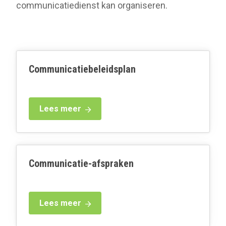
communicatiedienst kan organiseren.
Communicatiebeleidsplan
Lees meer
Communicatie-afspraken
Lees meer