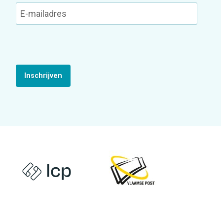
Inschrijven