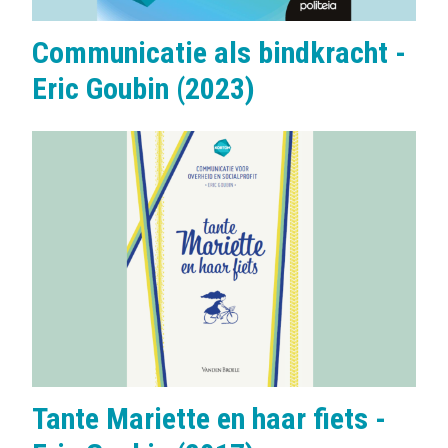
Communicatie als bindkracht -
Eric Goubin (2023)
Tante Mariette en haar fiets -