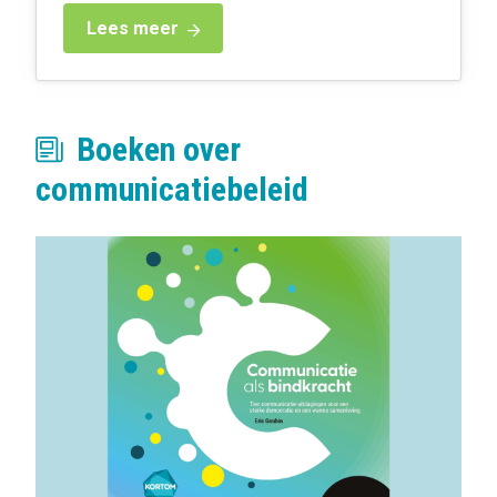
Lees meer
Boeken over
communicatiebeleid