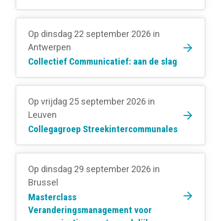
Op dinsdag 22 september 2026
in
Antwerpen
Collectief Communicatief: aan de slag
Op vrijdag 25 september 2026
in
Leuven
Collegagroep Streekintercommunales
Op dinsdag 29 september 2026
in
Brussel
Masterclass
Veranderingsmanagement voor