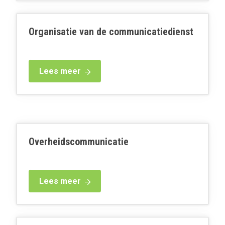
Organisatie van de communicatiedienst
Lees meer
Overheidscommunicatie
Lees meer