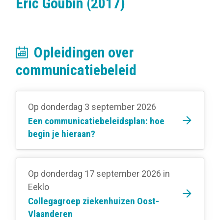
Eric Goubin (2017)
Opleidingen over
communicatiebeleid
Op donderdag 3 september 2026
Een communicatiebeleidsplan: hoe
begin je hieraan?
Op donderdag 17 september 2026
in
Eeklo
Collegagroep ziekenhuizen Oost-
Vlaanderen