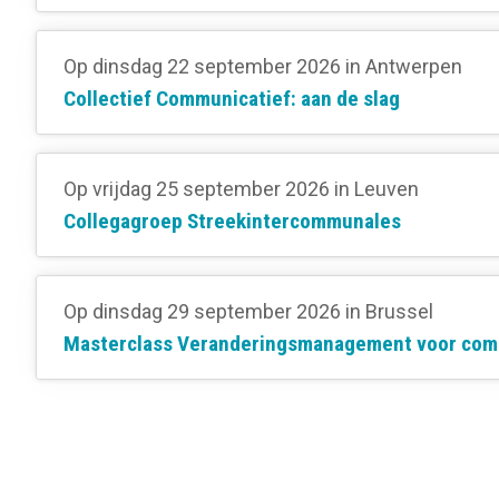
Op dinsdag 22 september 2026
in Antwerpen
Collectief Communicatief: aan de slag
Op vrijdag 25 september 2026
in Leuven
Collegagroep Streekintercommunales
Op dinsdag 29 september 2026
in Brussel
Masterclass Veranderingsmanagement voor com