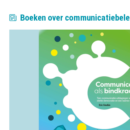
Boeken over communicatiebele