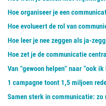
Hoe organiseer je een communicat
Hoe evolueert de rol van communi
Hoe leer je nee zeggen als ja-zegg
Hoe zet je de communicatie centra
Van “gewoon helpen” naar “ook ik
1 campagne toont 1,5 miljoen red
Samen sterk in communicatie: zo 