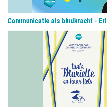
Communicatie als bindkracht - Eri