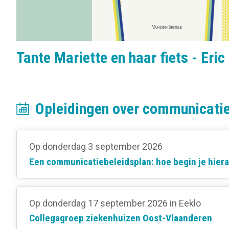
Tante Mariette en haar fiets - Eri
Opleidingen over communicatie
Op donderdag 3 september 2026
Een communicatiebeleidsplan: hoe begin je hier
Op donderdag 17 september 2026
in Eeklo
Collegagroep ziekenhuizen Oost-Vlaanderen