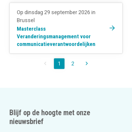
Op dinsdag 29 september 2026
in
Brussel
Masterclass
Veranderingsmanagement voor
communicatieverantwoordelijken
1
2
Blijf op de hoogte met onze
nieuwsbrief