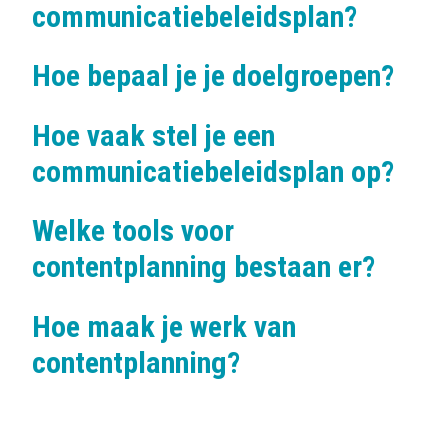
communicatiebeleidsplan?
Hoe bepaal je je doelgroepen?
Hoe vaak stel je een
communicatiebeleidsplan op?
Welke tools voor
contentplanning bestaan er?
Hoe maak je werk van
contentplanning?