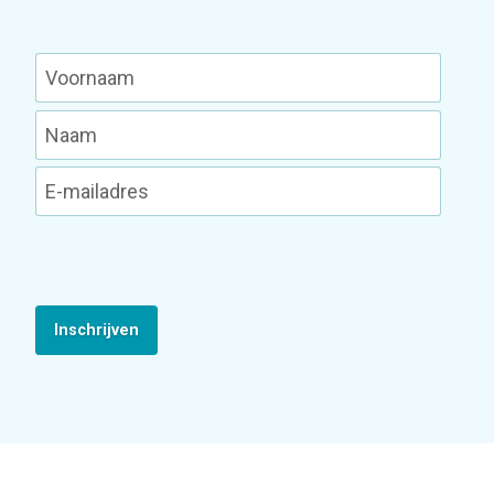
Inschrijven