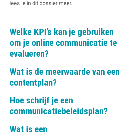
lees je in dit dossier meer.
Welke KPI’s kan je gebruiken
om je online communicatie te
evalueren?
Wat is de meerwaarde van een
contentplan?
Hoe schrijf je een
communicatiebeleidsplan?
Wat is een