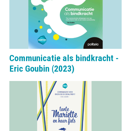
Communicatie als bindkracht -
Eric Goubin (2023)