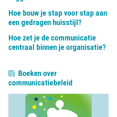
Hoe bouw je stap voor stap aan
een gedragen huisstijl?
Hoe zet je de communicatie
centraal binnen je organisatie?
Boeken over
communicatiebeleid