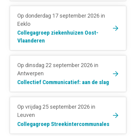
Op donderdag 17 september 2026
in
Eeklo
Collegagroep ziekenhuizen Oost-
Vlaanderen
Op dinsdag 22 september 2026
in
Antwerpen
Collectief Communicatief: aan de slag
Op vrijdag 25 september 2026
in
Leuven
Collegagroep Streekintercommunales