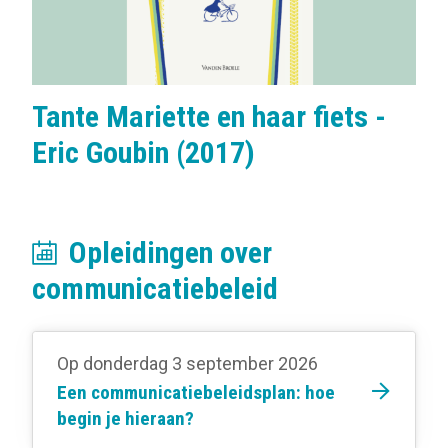
Tante Mariette en haar fiets -
Eric Goubin (2017)
Opleidingen over
communicatiebeleid
Op donderdag 3 september 2026
Een communicatiebeleidsplan: hoe
begin je hieraan?