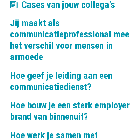
Cases van jouw collega's
Jij maakt als
communicatieprofessional mee
het verschil voor mensen in
armoede
Hoe geef je leiding aan een
communicatiedienst?
Hoe bouw je een sterk employer
brand van binnenuit?
Hoe werk je samen met