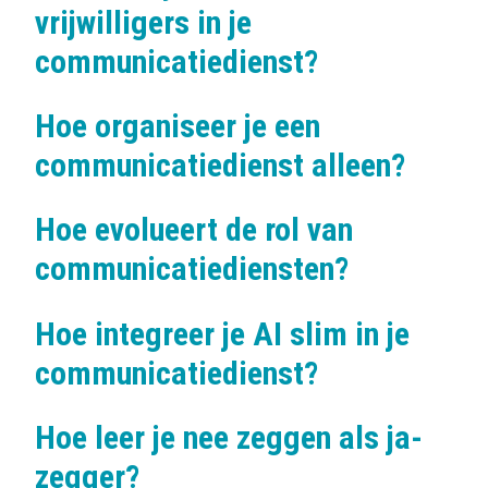
vrijwilligers in je
communicatiedienst?
Hoe organiseer je een
communicatiedienst alleen?
Hoe evolueert de rol van
communicatiediensten?
Hoe integreer je AI slim in je
communicatiedienst?
Hoe leer je nee zeggen als ja-
zegger?