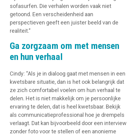
sofasurfen. Die verhalen worden vaak niet
getoond. Een verscheidenheid aan
perspectieven geeft een juister beeld van de
realiteit.”
Ga zorgzaam om met mensen
en hun verhaal
Cindy: “Als je in dialoog gaat met mensen in een
kwetsbare situatie, dan is het ook belangrijk dat
ze zich comfortabel voelen om hun verhaal te
delen. Het is niet makkelijk om je persoonlijke
ervaring te delen, dat is heel kwetsbaar. Bekijk
als communicatieprofessional hoe je drempels
verlaagt. Dat kan bijvoorbeeld door een interview
zonder foto voor te stellen of een anonieme