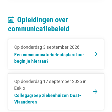
Opleidingen over
communicatiebeleid
Op donderdag 3 september 2026
Een communicatiebeleidsplan: hoe
begin je hieraan?
Op donderdag 17 september 2026
in
Eeklo
Collegagroep ziekenhuizen Oost-
Vlaanderen