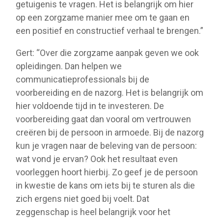
getuigenis te vragen. Het is belangrijk om hier
op een zorgzame manier mee om te gaan en
een positief en constructief verhaal te brengen.”
Gert: “Over die zorgzame aanpak geven we ook
opleidingen. Dan helpen we
communicatieprofessionals bij de
voorbereiding en de nazorg. Het is belangrijk om
hier voldoende tijd in te investeren. De
voorbereiding gaat dan vooral om vertrouwen
creëren bij de persoon in armoede. Bij de nazorg
kun je vragen naar de beleving van de persoon:
wat vond je ervan? Ook het resultaat even
voorleggen hoort hierbij. Zo geef je de persoon
in kwestie de kans om iets bij te sturen als die
zich ergens niet goed bij voelt. Dat
zeggenschap is heel belangrijk voor het