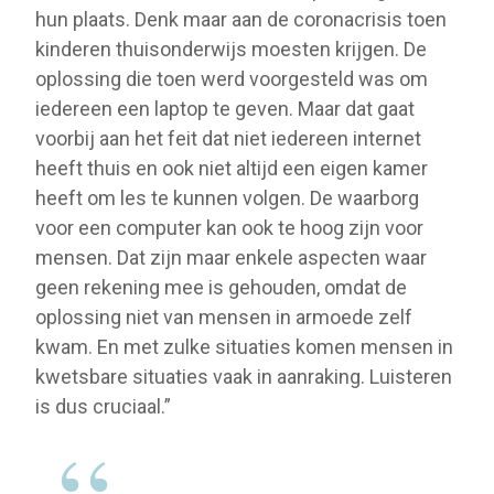
hun plaats. Denk maar aan de coronacrisis toen
kinderen thuisonderwijs moesten krijgen. De
oplossing die toen werd voorgesteld was om
iedereen een laptop te geven. Maar dat gaat
voorbij aan het feit dat niet iedereen internet
heeft thuis en ook niet altijd een eigen kamer
heeft om les te kunnen volgen. De waarborg
voor een computer kan ook te hoog zijn voor
mensen. Dat zijn maar enkele aspecten waar
geen rekening mee is gehouden, omdat de
oplossing niet van mensen in armoede zelf
kwam. En met zulke situaties komen mensen in
kwetsbare situaties vaak in aanraking. Luisteren
is dus cruciaal.”