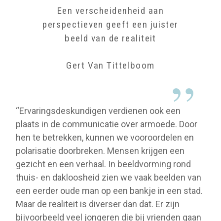
Een verscheidenheid aan
perspectieven geeft een juister
beeld van de realiteit
Gert Van Tittelboom
“Ervaringsdeskundigen verdienen ook een
plaats in de communicatie over armoede. Door
hen te betrekken, kunnen we vooroordelen en
polarisatie doorbreken. Mensen krijgen een
gezicht en een verhaal. In beeldvorming rond
thuis- en dakloosheid zien we vaak beelden van
een eerder oude man op een bankje in een stad.
Maar de realiteit is diverser dan dat. Er zijn
bijvoorbeeld veel jongeren die bij vrienden gaan