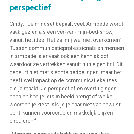
perspectief
Cindy: “Je mindset bepaalt veel. Armoede wordt
vaak gezien als een ver-van-mijn-bed-show,
vanuit het idee ‘Het zal mij wel niet overkomen’.
Tussen communicatieprofessionals en mensen
in armoede is er vaak ook een kenniskloof,
waardoor ze vertrekken vanuit hun eigen bril. Dit
gebeurt niet met slechte bedoelingen, maar het
heeft wel impact op de communicatiekeuzes
die je maakt. Je perspectief en overtuigingen
bepalen hoe je iets in beeld brengt of welke
woorden je kiest. Als je je daar niet van bewust
bent, kunnen vooroordelen makkelijk blijven
circuleren.”