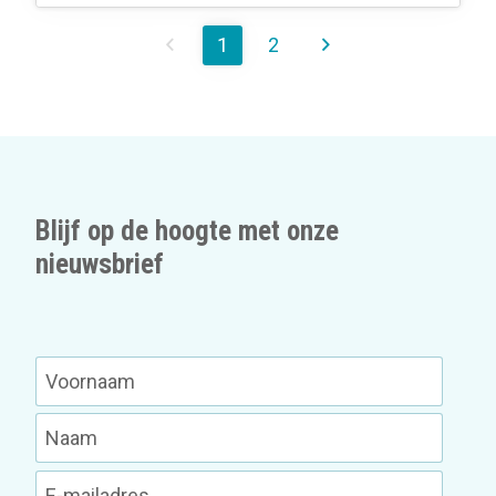
1
2
Blijf op de hoogte met onze
nieuwsbrief