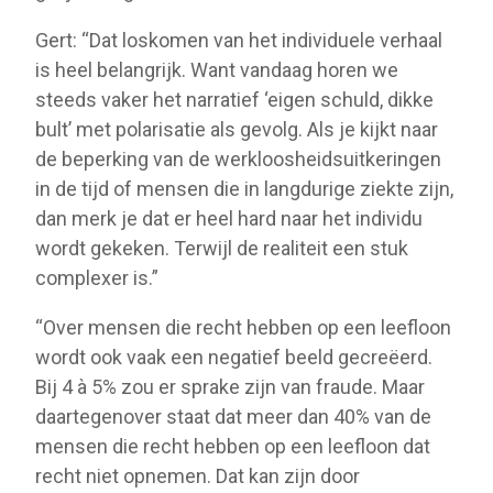
Gert: “Dat loskomen van het individuele verhaal
is heel belangrijk. Want vandaag horen we
steeds vaker het narratief ‘eigen schuld, dikke
bult’ met polarisatie als gevolg. Als je kijkt naar
de beperking van de werkloosheidsuitkeringen
in de tijd of mensen die in langdurige ziekte zijn,
dan merk je dat er heel hard naar het individu
wordt gekeken. Terwijl de realiteit een stuk
complexer is.”
“Over mensen die recht hebben op een leefloon
wordt ook vaak een negatief beeld gecreëerd.
Bij 4 à 5% zou er sprake zijn van fraude. Maar
daartegenover staat dat meer dan 40% van de
mensen die recht hebben op een leefloon dat
recht niet opnemen. Dat kan zijn door