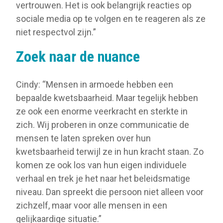
vertrouwen. Het is ook belangrijk reacties op
sociale media op te volgen en te reageren als ze
niet respectvol zijn.”
Zoek naar de nuance
Cindy: “Mensen in armoede hebben een
bepaalde kwetsbaarheid. Maar tegelijk hebben
ze ook een enorme veerkracht en sterkte in
zich. Wij proberen in onze communicatie de
mensen te laten spreken over hun
kwetsbaarheid terwijl ze in hun kracht staan. Zo
komen ze ook los van hun eigen individuele
verhaal en trek je het naar het beleidsmatige
niveau. Dan spreekt die persoon niet alleen voor
zichzelf, maar voor alle mensen in een
gelijkaardige situatie.”