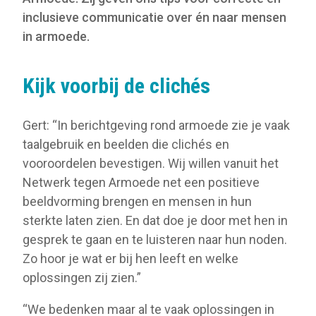
inclusieve communicatie over én naar mensen
in armoede.
Kijk voorbij de clichés
Gert: “In berichtgeving rond armoede zie je vaak
taalgebruik en beelden die clichés en
vooroordelen bevestigen. Wij willen vanuit het
Netwerk tegen Armoede net een positieve
beeldvorming brengen en mensen in hun
sterkte laten zien. En dat doe je door met hen in
gesprek te gaan en te luisteren naar hun noden.
Zo hoor je wat er bij hen leeft en welke
oplossingen zij zien.”
“We bedenken maar al te vaak oplossingen in