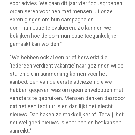
voor advies. We gaan dit jaar vier focusgroepen
organiseren voor hen met mensen uit onze
verenigingen om hun campagne en
communicatie te evalueren. Zo kunnen we
bekijken hoe de communicatie toegankelijker
gemaakt kan worden.”
“We hebben ook al een brief herwerkt die
‘Iedereen verdient vakantie’ naar gezinnen wilde
sturen die in aanmerking komen voor het
aanbod. Een van de eerste adviezen die we
hebben gegeven was om geen enveloppen met
vensters te gebruiken. Mensen denken daardoor
dat het een factuur is en dan lijkt het slecht
nieuws. Dan haken ze makkelijker af. Terwijl het
net wel goed nieuws is voor hen en het kansen
aanreikt.”