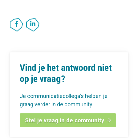
Vind je het antwoord niet
op je vraag?
Je communicatiecollega's helpen je
graag verder in de community.
Stel je vraag in de community