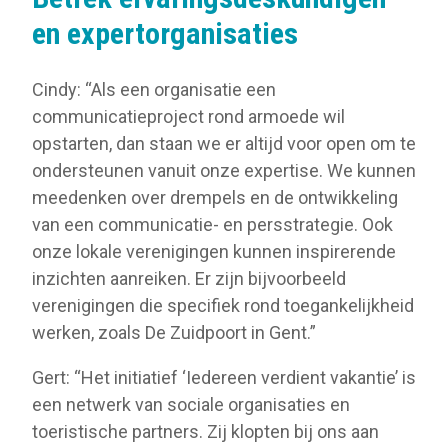
en expertorganisaties
Cindy: “Als een organisatie een
communicatieproject rond armoede wil
opstarten, dan staan we er altijd voor open om te
ondersteunen vanuit onze expertise. We kunnen
meedenken over drempels en de ontwikkeling
van een communicatie- en persstrategie. Ook
onze lokale verenigingen kunnen inspirerende
inzichten aanreiken. Er zijn bijvoorbeeld
verenigingen die specifiek rond toegankelijkheid
werken, zoals De Zuidpoort in Gent.”
Gert: “Het initiatief ‘Iedereen verdient vakantie’ is
een netwerk van sociale organisaties en
toeristische partners. Zij klopten bij ons aan