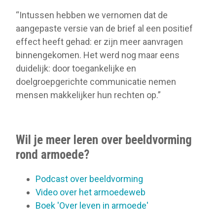
“Intussen hebben we vernomen dat de
aangepaste versie van de brief al een positief
effect heeft gehad: er zijn meer aanvragen
binnengekomen. Het werd nog maar eens
duidelijk: door toegankelijke en
doelgroepgerichte communicatie nemen
mensen makkelijker hun rechten op.”
Wil je meer leren over beeldvorming
rond armoede?
Podcast over beeldvorming
Video over het armoedeweb
Boek 'Over leven in armoede'