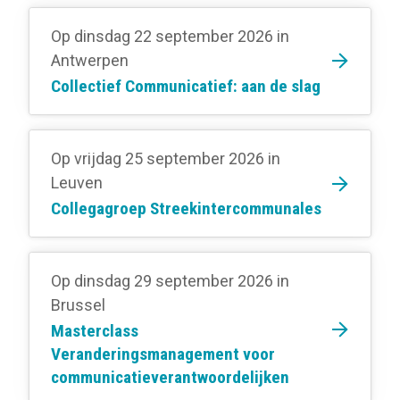
Op dinsdag 22 september 2026
in
Antwerpen
Collectief Communicatief: aan de slag
Op vrijdag 25 september 2026
in
Leuven
Collegagroep Streekintercommunales
Op dinsdag 29 september 2026
in
Brussel
Masterclass
Veranderingsmanagement voor
communicatieverantwoordelijken