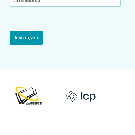
Inschrijven