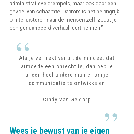
administratieve drempels, maar ook door een
gevoel van schaamte. Daarom is het belangrijk
om te luisteren naar de mensen zelf, zodat je
een genuanceerd verhaal leert kennen.”
Als je vertrekt vanuit de mindset dat
armoede een onrecht is, dan heb je
al een heel andere manier om je
communicatie te ontwikkelen
Cindy Van Geldorp
Wees je bewust van je eigen