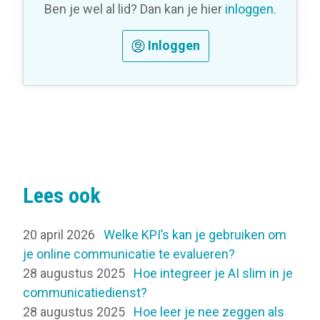
Ben je wel al lid? Dan kan je hier
inloggen
.
Inloggen
Lees ook
20 april 2026
Welke KPI’s kan je gebruiken om
je online communicatie te evalueren?
28 augustus 2025
Hoe integreer je AI slim in je
communicatiedienst?
28 augustus 2025
Hoe leer je nee zeggen als