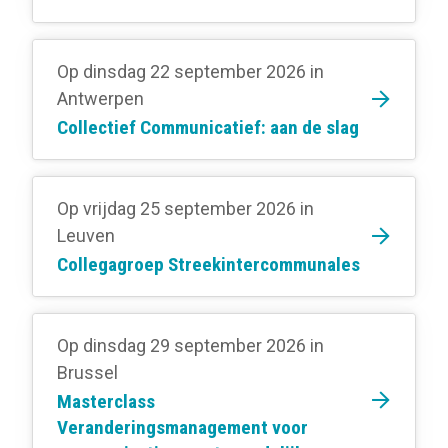
Op dinsdag 22 september 2026
in
Antwerpen
Collectief Communicatief: aan de slag
Op vrijdag 25 september 2026
in
Leuven
Collegagroep Streekintercommunales
Op dinsdag 29 september 2026
in
Brussel
Masterclass
Veranderingsmanagement voor