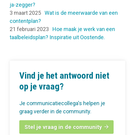
ja-zegger?
3 maart 2025
Wat is de meerwaarde van een
contentplan?
21 februari 2023
Hoe maak je werk van een
taalbeleidsplan? Inspiratie uit Oostende.
Vind je het antwoord niet
op je vraag?
Je communicatiecollega's helpen je
graag verder in de community.
Stel je vraag in de community