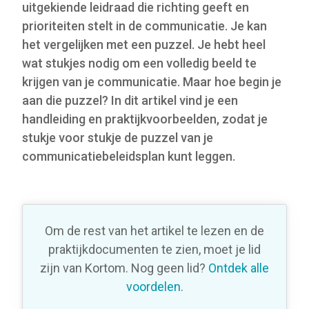
uitgekiende leidraad die richting geeft en
prioriteiten stelt in de communicatie.
Je
kan
het vergelijken met een puzzel. Je hebt heel
wat stukjes nodig om een volledig beeld te
krijgen van je communicatie. Maar hoe begin je
aan die puzzel? In dit artikel vind je een
handleiding en praktijkvoorbeelden, zodat je
stukje voor stukje de puzzel van je
communicatiebeleidsplan kunt leggen.
Om de rest van het artikel te lezen en de
praktijkdocumenten te zien, moet je lid
zijn van Kortom. Nog geen lid?
Ontdek alle
voordelen
.