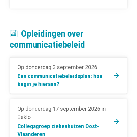
Opleidingen over
communicatiebeleid
Op donderdag 3 september 2026
Een communicatiebeleidsplan: hoe
begin je hieraan?
Op donderdag 17 september 2026
in
Eeklo
Collegagroep ziekenhuizen Oost-
Vlaanderen