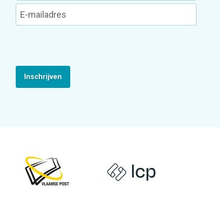
Inschrijven