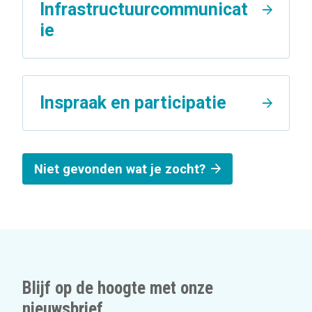
Infrastructuurcommunicat
ie
Inspraak en participatie
Niet gevonden wat je zocht?
Blijf op de hoogte met onze
nieuwsbrief