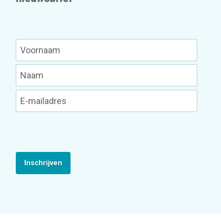
Inschrijven