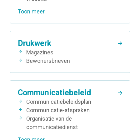
Toon meer
Drukwerk
Magazines
Bewonersbrieven
Communicatiebeleid
Communicatiebeleidsplan
Communicatie-afspraken
Organisatie van de
communicatiedienst
Toon meer