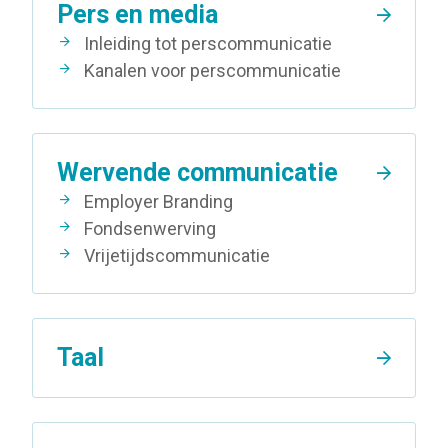
Pers en media
Inleiding tot perscommunicatie
Kanalen voor perscommunicatie
Wervende communicatie
Employer Branding
Fondsenwerving
Vrijetijdscommunicatie
Taal