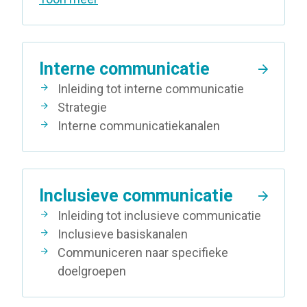
Interne communicatie
Inleiding tot interne communicatie
Strategie
Interne communicatiekanalen
Inclusieve communicatie
Inleiding tot inclusieve communicatie
Inclusieve basiskanalen
Communiceren naar specifieke
doelgroepen