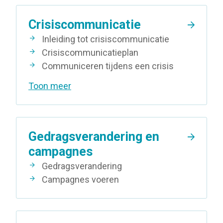
Crisiscommunicatie
Inleiding tot crisiscommunicatie
Crisiscommunicatieplan
Communiceren tijdens een crisis
Toon meer
Gedragsverandering en
campagnes
Gedragsverandering
Campagnes voeren