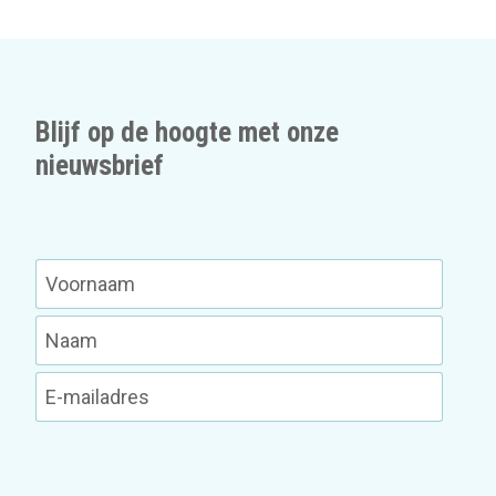
Blijf op de hoogte met onze
nieuwsbrief