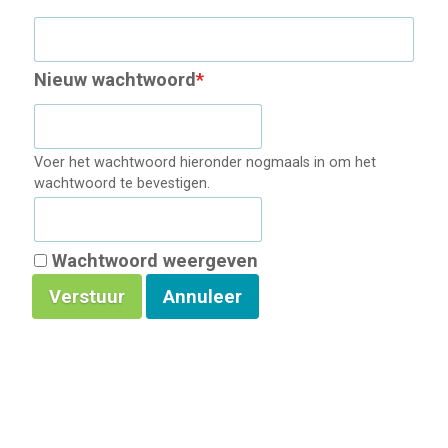
Nieuw wachtwoord
*
Voer het wachtwoord hieronder nogmaals in om het
wachtwoord te bevestigen.
Wachtwoord weergeven
Verstuur
Annuleer