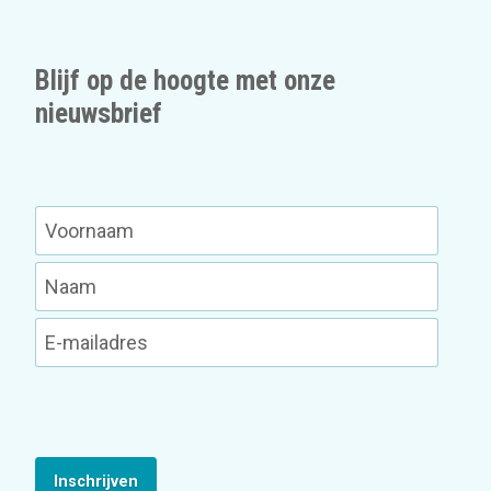
Blijf op de hoogte met onze
nieuwsbrief
Inschrijven