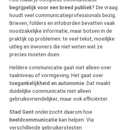
begrijpelijk voor een breed publiek
? Die vraag
houdt veel communicatieprofessionals bezig.
Brieven, folders en infoborden bevatten vaak
noodzakelijke informatie, maar botsen in de
praktijk op problemen: te veel tekst, moeilijke
uitleg en inwoners die niet weten wat ze
precies moeten doen.
Heldere communicatie gaat niet alleen over
taalniveau of vormgeving. Het gaat over
toegankelijkheid en autonomie
. Dat maakt
duidelijke communicatie niet alleen
gebruiksvriendelijker, maar ook efficiënter.
Stad Gent
onderzocht daarom hoe
beeldcommunicatie
kan helpen. Via
verschillende gebruikerstesten