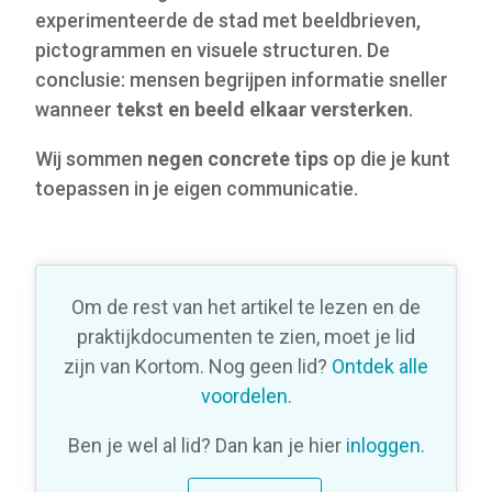
experimenteerde de stad met beeldbrieven,
pictogrammen en visuele structuren. De
conclusie: mensen begrijpen informatie sneller
wanneer
tekst en beeld elkaar versterken
.
Wij sommen
negen concrete tips
op die je kunt
toepassen in je eigen communicatie.
Om de rest van het artikel te lezen en de
praktijkdocumenten te zien, moet je lid
zijn van Kortom. Nog geen lid?
Ontdek alle
voordelen
.
Ben je wel al lid? Dan kan je hier
inloggen
.