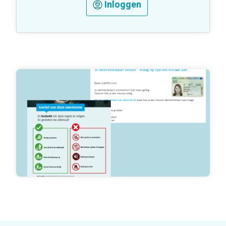
Inloggen