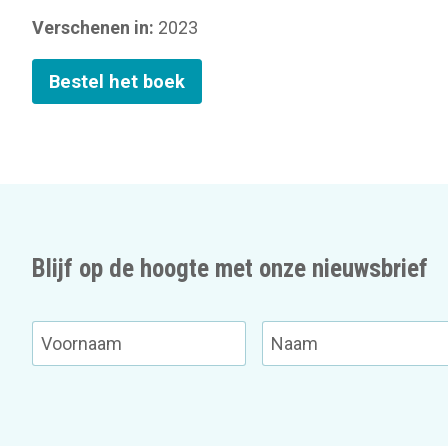
Verschenen in:
2023
Bestel het boek
Blijf op de hoogte met onze nieuwsbrief