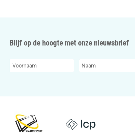
Blijf op de hoogte met onze nieuwsbrief