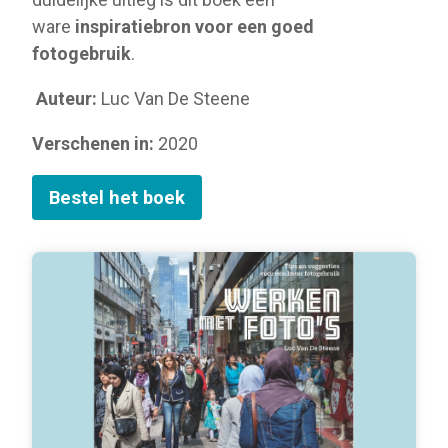
ware
inspiratiebron voor een goed
fotogebruik
.
Auteur:
Luc Van De Steene
Verschenen in:
2020
Bestel het boek