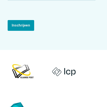
Inschrijven