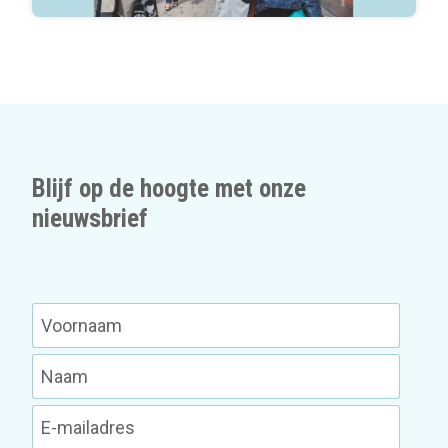
Blijf op de hoogte met onze
nieuwsbrief