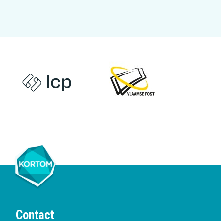
Contact