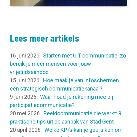
Lees meer artikels
16 juni 2026
Starten met UiT-communicatie: zo
bereik je meer mensen voor jouw
vrijetijdsaanbod
15 juni 2026
Hoe maak je van infoschermen
een strategisch communicatiekanaal?
9 juni 2026
Waar houd je rekening mee bij
participatiecommunicatie?
20 mei 2026
Beeldcommunicatie die werkt: 9
praktische tips uit de aanpak van Stad Gent
20 april 2026
Welke KPI’s kan je gebruiken om