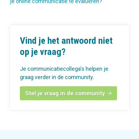
je online communicatie te evalueren?
Vind je het antwoord niet
op je vraag?
Je communicatiecollega's helpen je
graag verder in de community.
Stel je vraag in de community