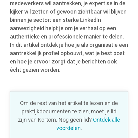
medewerkers wil aantrekken, je expertise in de
kijker wil zetten of gewoon zichtbaar wil blijven
binnen je sector: een sterke LinkedIn-
aanwezigheid helpt je om je verhaal op een
authentieke en professionele manier te delen.
In dit artikel ontdek je hoe je als organisatie een
aantrekkelijk profiel opbouwt, wat je best post
en hoe je ervoor zorgt dat je berichten ook
écht gezien worden.
Om de rest van het artikel te lezen en de
praktijkdocumenten te zien, moet je lid
zijn van Kortom. Nog geen lid?
Ontdek alle
voordelen
.