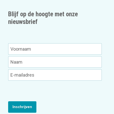
Blijf op de hoogte met onze
nieuwsbrief
Inschrijven