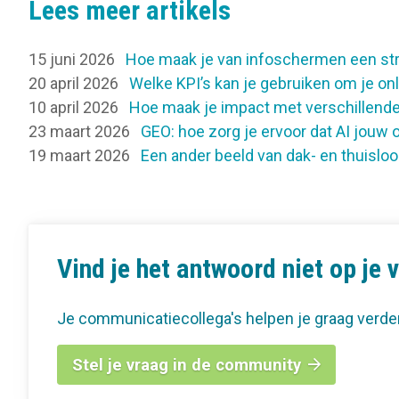
Lees meer artikels
15 juni 2026
Hoe maak je van infoschermen een st
20 april 2026
Welke KPI’s kan je gebruiken om je o
10 april 2026
Hoe maak je impact met verschillende
23 maart 2026
GEO: hoe zorg je ervoor dat AI jouw o
19 maart 2026
Een ander beeld van dak- en thuisloo
Vind je het antwoord niet op je 
Je communicatiecollega's helpen je graag verde
Stel je vraag in de community