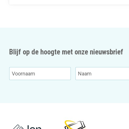
Blijf op de hoogte met onze nieuwsbrief