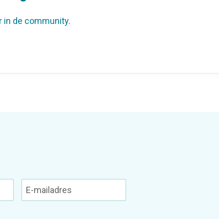
r in de community.