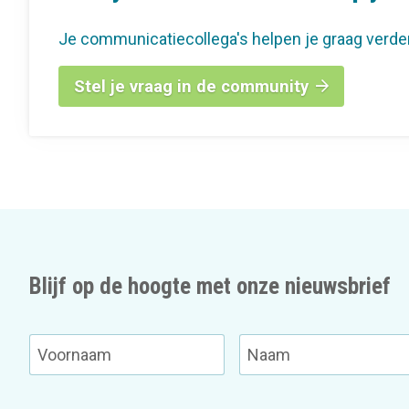
Je communicatiecollega's helpen je graag verde
Stel je vraag in de community
Blijf op de hoogte met onze nieuwsbrief