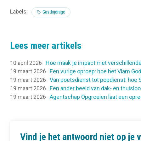
Labels:
Gastbijdrage
Lees meer artikels
10 april 2026
Hoe maak je impact met verschillende
19 maart 2026
Een vurige oproep: hoe het Vlam Gods
19 maart 2026
Van poetsdienst tot popdienst: hoe S
19 maart 2026
Een ander beeld van dak- en thuisloo
19 maart 2026
Agentschap Opgroeien laat een opr
Vind je het antwoord niet op je 