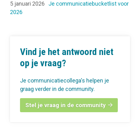
5 januari 2026
Je communicatiebucketlist voor
2026
Vind je het antwoord niet
op je vraag?
Je communicatiecollega's helpen je
graag verder in de community.
Stel je vraag in de community