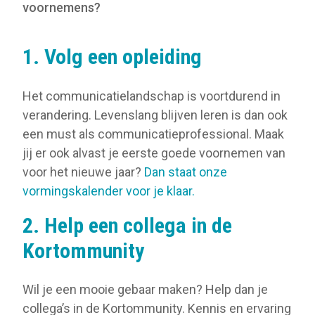
voornemens?
1. Volg een opleiding
Het communicatielandschap is voortdurend in
verandering. Levenslang blijven leren is dan ook
een must als communicatieprofessional. Maak
jij er ook alvast je eerste goede voornemen van
voor het nieuwe jaar?
Dan staat onze
vormingskalender voor je klaar.
2. Help een collega in de
Kortommunity
Wil je een mooie gebaar maken? Help dan je
collega’s in de Kortommunity. Kennis en ervaring