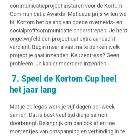
communicatieproject insturen voor de Kortom
Communicatie Awards! Met deze prijs willen we
bij Kortom het belang van goede overheids- en
socialprofitcommunicatie onderstrepen. Je hebt
ongetwijfeld een project dat extra aandacht
verdient. Begin maar alvast na te denken welk
project je gaat inzenden. Keuzestress? Geen
probleem. Je kan er meerdere inzenden.
7.
Speel de Kortom Cup heel
het jaar lang
Met je collega’s werk je vijf dagen per week
samen. Dat is best veel tijd die je samen
doorbrengt. Belangrijk om dan ook af en toe
momentjes van ontspanning en verbinding in te