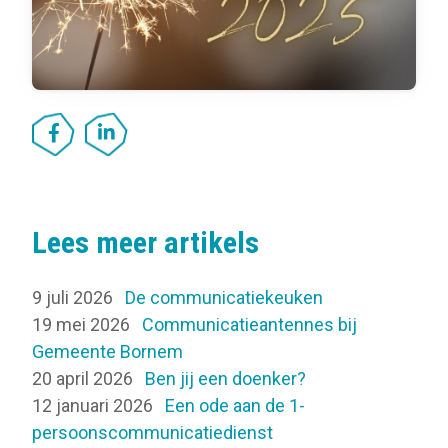
Lees meer artikels
9 juli 2026
De communicatiekeuken
19 mei 2026
Communicatieantennes bij
Gemeente Bornem
20 april 2026
Ben jij een doenker?
12 januari 2026
Een ode aan de 1-
persoonscommunicatiedienst