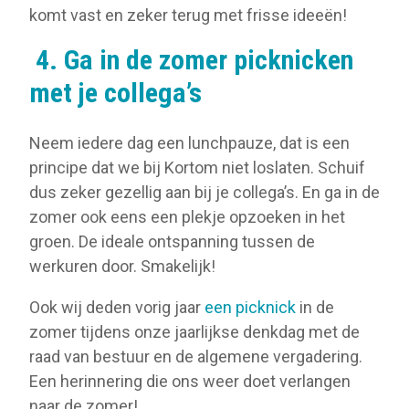
komt vast en zeker terug met frisse ideeën!
4.
Ga in de zomer picknicken
met je collega’s
Neem iedere dag een lunchpauze, dat is een
principe dat we bij Kortom niet loslaten. Schuif
dus zeker gezellig aan bij je collega’s. En ga in de
zomer ook eens een plekje opzoeken in het
groen. De ideale ontspanning tussen de
werkuren door. Smakelijk!
Ook wij deden vorig jaar
een picknick
in de
zomer tijdens onze jaarlijkse denkdag met de
raad van bestuur en de algemene vergadering.
Een herinnering die ons weer doet verlangen
naar de zomer!