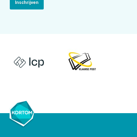
Inschrijven