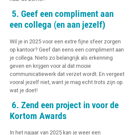
5.
Geef een compliment aan
een collega (en aan jezelf)
Wil je in 2025 voor een extre fijne sfeer zorgen
op kantoor? Geef dan eens een compliment aan
je collega. Niets zo belangrijk als erkenning
geven en krijgen voor al dat mooie
communicatiewerk dat verzet wordt. En vergeet
vooral jezelf niet, want je mag echt trots zijn op
wat je doet!
6.
Zend een project in voor de
Kortom Awards
In het najaar van 2025 kan je weer een