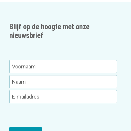
Blijf op de hoogte met onze
nieuwsbrief