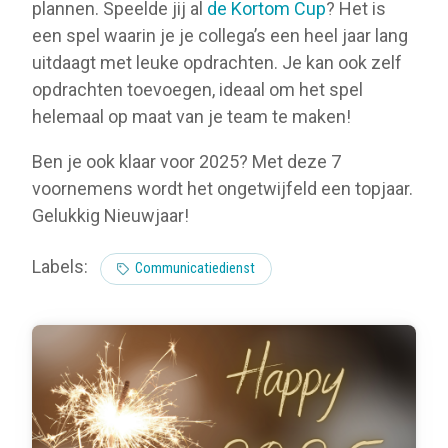
plannen. Speelde jij al
de Kortom Cup
? Het is
een spel waarin je je collega’s een heel jaar lang
uitdaagt met leuke opdrachten. Je kan ook zelf
opdrachten toevoegen, ideaal om het spel
helemaal op maat van je team te maken!
Ben je ook klaar voor 2025? Met deze 7
voornemens wordt het ongetwijfeld een topjaar.
Gelukkig Nieuwjaar!
Labels:
Communicatiedienst