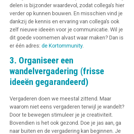
delen is bijzonder waardevol, zodat collega’s hier
verder op kunnen bouwen. En misschien vind je
dankzij de kennis en ervaring van collega’s ook
zelf nieuwe ideeën voor je communicatie. Wil je
dit goede voornemen alvast waar maken? Dan is
er één adres:
de Kortommunity
.
3. Organiseer een
wandelvergadering (frisse
ideeën gegarandeerd)
Vergaderen doen we meestal zittend. Maar
waarom niet eens vergaderen terwijl je wandelt?
Door te bewegen stimuleer je je creativiteit.
Bovendien is het ook gezond. Doe je jas aan, ga
naar buiten en de vergadering kan beginnen. Je