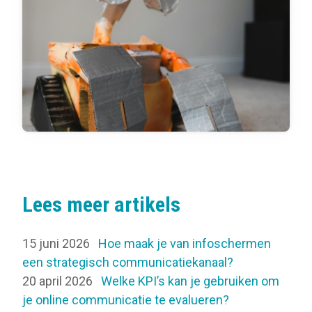
Lees meer artikels
15 juni 2026
Hoe maak je van infoschermen
een strategisch communicatiekanaal?
20 april 2026
Welke KPI’s kan je gebruiken om
je online communicatie te evalueren?