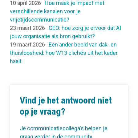
10 april 2026
Hoe maak je impact met
verschillende kanalen voor je
vrijetijdscommunicatie?
23 maart 2026
GEO: hoe zorg je ervoor dat AI
jouw organisatie als bron gebruikt?
19 maart 2026
Een ander beeld van dak- en
thuisloosheid: hoe W13 clichés uit het kader
haalt
Vind je het antwoord niet
op je vraag?
Je communicatiecollega's helpen je
graag verder in de community.