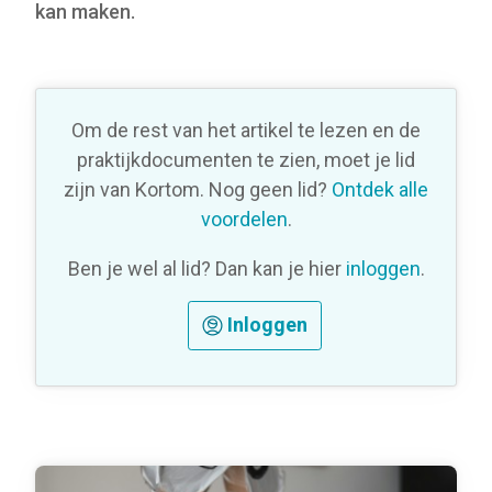
kan maken.
Om de rest van het artikel te lezen en de
praktijkdocumenten te zien, moet je lid
zijn van Kortom. Nog geen lid?
Ontdek alle
voordelen
.
Ben je wel al lid? Dan kan je hier
inloggen
.
Inloggen