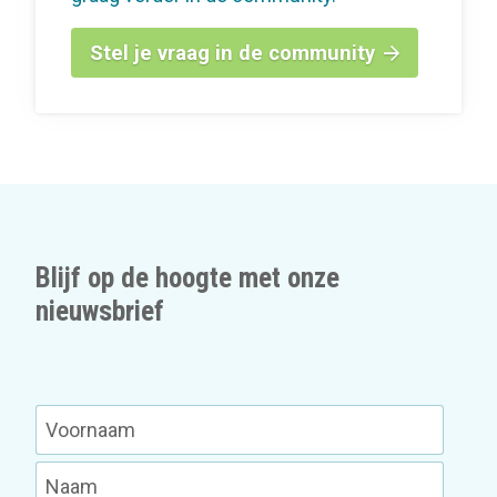
Stel je vraag in de community
Blijf op de hoogte met onze
nieuwsbrief