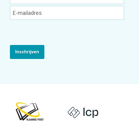
Inschrijven