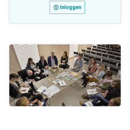
Inloggen