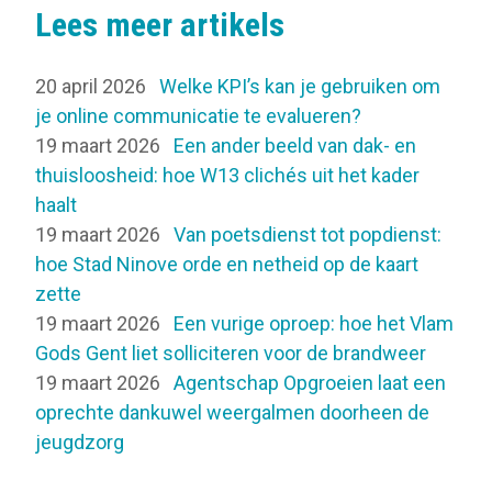
Lees meer artikels
20 april 2026
Welke KPI’s kan je gebruiken om
je online communicatie te evalueren?
19 maart 2026
Een ander beeld van dak- en
thuisloosheid: hoe W13 clichés uit het kader
haalt
19 maart 2026
Van poetsdienst tot popdienst:
hoe Stad Ninove orde en netheid op de kaart
zette
19 maart 2026
Een vurige oproep: hoe het Vlam
Gods Gent liet solliciteren voor de brandweer
19 maart 2026
Agentschap Opgroeien laat een
oprechte dankuwel weergalmen doorheen de
jeugdzorg