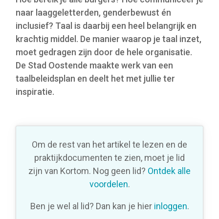
naar laaggeletterden, genderbewust én
inclusief? Taal is daarbij een heel belangrijk en
krachtig middel. De manier waarop je taal inzet,
moet gedragen zijn door de hele organisatie.
De Stad Oostende maakte werk van een
taalbeleidsplan en deelt het met jullie ter
inspiratie.
Om de rest van het artikel te lezen en de
praktijkdocumenten te zien, moet je lid
zijn van Kortom. Nog geen lid?
Ontdek alle
voordelen
.
Ben je wel al lid? Dan kan je hier
inloggen
.