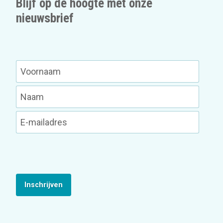
Blijf op de hoogte met onze
nieuwsbrief
Inschrijven