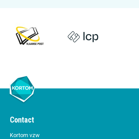
Contact
Kortom vzw