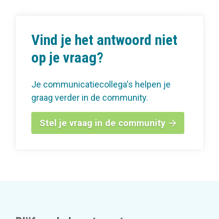
Vind je het antwoord niet
op je vraag?
Je communicatiecollega's helpen je
graag verder in de community.
Stel je vraag in de community