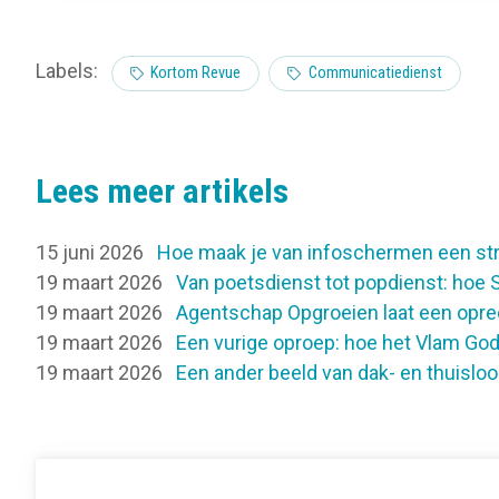
Labels:
Kortom Revue
Communicatiedienst
Lees meer artikels
15 juni 2026
Hoe maak je van infoschermen een st
19 maart 2026
Van poetsdienst tot popdienst: hoe S
19 maart 2026
Agentschap Opgroeien laat een opr
19 maart 2026
Een vurige oproep: hoe het Vlam Gods
19 maart 2026
Een ander beeld van dak- en thuisloo