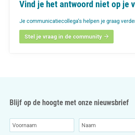
Vind je het antwoord niet op je 
Je communicatiecollega's helpen je graag verde
Stel je vraag in de community
Blijf op de hoogte met onze nieuwsbrief