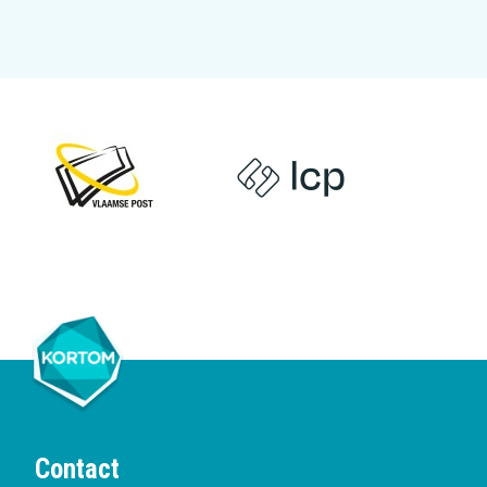
Contact