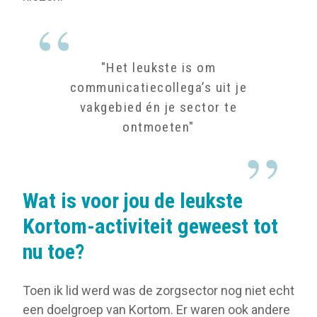
"Het leukste is om
communicatiecollega’s uit je
vakgebied én je sector te
ontmoeten"
Wat is voor jou de leukste
Kortom-activiteit geweest tot
nu toe?
Toen ik lid werd was de zorgsector nog niet echt
een doelgroep van Kortom. Er waren ook andere