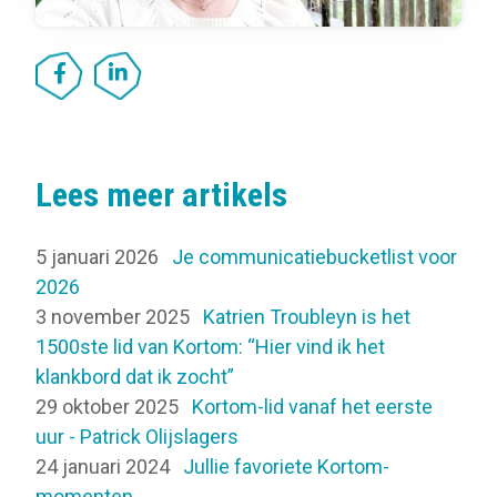
Lees meer artikels
5 januari 2026
Je communicatiebucketlist voor
2026
3 november 2025
Katrien Troubleyn is het
1500ste lid van Kortom: “Hier vind ik het
klankbord dat ik zocht”
29 oktober 2025
Kortom-lid vanaf het eerste
uur - Patrick Olijslagers
24 januari 2024
Jullie favoriete Kortom-
momenten