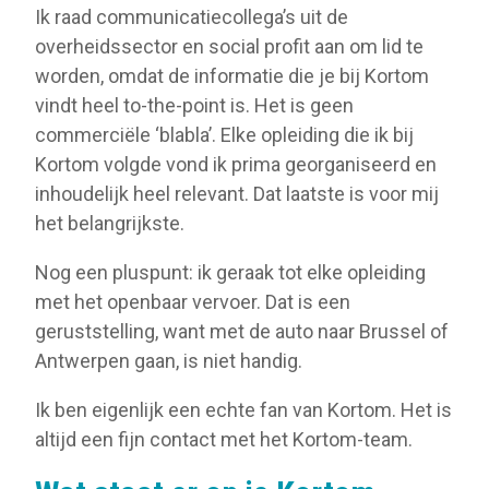
Ik raad communicatiecollega’s uit de
overheidssector en social profit aan om lid te
worden, omdat de informatie die je bij Kortom
vindt heel to-the-point is. Het is geen
commerciële ‘blabla’. Elke opleiding die ik bij
Kortom volgde vond ik prima georganiseerd en
inhoudelijk heel relevant. Dat laatste is voor mij
het belangrijkste.
Nog een pluspunt: ik geraak tot elke opleiding
met het openbaar vervoer. Dat is een
geruststelling, want met de auto naar Brussel of
Antwerpen gaan, is niet handig.
Ik ben eigenlijk een echte fan van Kortom. Het is
altijd een fijn contact met het Kortom-team.