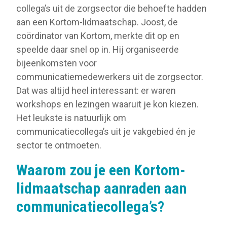
collega’s uit de zorgsector die behoefte hadden
aan een Kortom-lidmaatschap. Joost, de
coördinator van Kortom, merkte dit op en
speelde daar snel op in. Hij organiseerde
bijeenkomsten voor
communicatiemedewerkers uit de zorgsector.
Dat was altijd heel interessant: er waren
workshops en lezingen waaruit je kon kiezen.
Het leukste is natuurlijk om
communicatiecollega’s uit je vakgebied én je
sector te ontmoeten.
Waarom zou je een Kortom-
lidmaatschap aanraden aan
communicatiecollega’s?