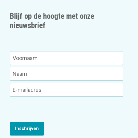
Blijf op de hoogte met onze
nieuwsbrief
Inschrijven