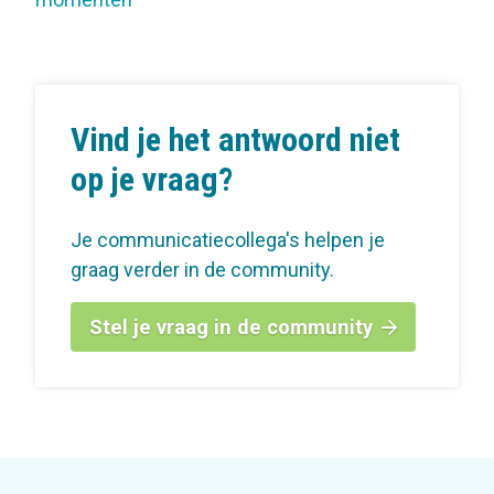
Vind je het antwoord niet
op je vraag?
Je communicatiecollega's helpen je
graag verder in de community.
Stel je vraag in de community