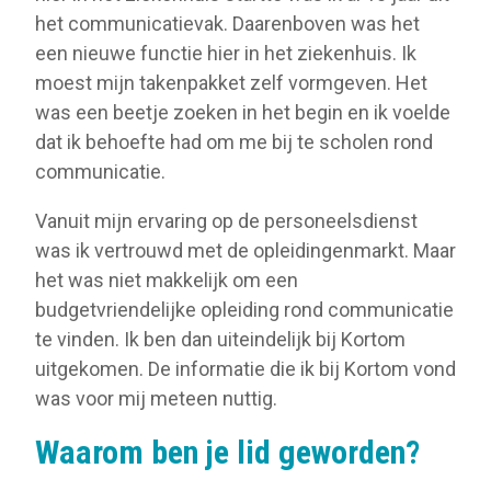
het communicatievak. Daarenboven was het
een nieuwe functie hier in het ziekenhuis. Ik
moest mijn takenpakket zelf vormgeven. Het
was een beetje zoeken in het begin en ik voelde
dat ik behoefte had om me bij te scholen rond
communicatie.
Vanuit mijn ervaring op de personeelsdienst
was ik vertrouwd met de opleidingenmarkt. Maar
het was niet makkelijk om een
budgetvriendelijke opleiding rond communicatie
te vinden. Ik ben dan uiteindelijk bij Kortom
uitgekomen. De informatie die ik bij Kortom vond
was voor mij meteen nuttig.
Waarom ben je lid geworden?