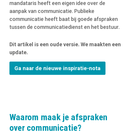
mandataris heeft een eigen idee over de
aanpak van communicatie. Publieke
communicatie heeft baat bij goede afspraken
tussen de communicatiedienst en het bestuur.
Dit artikel is een oude versie. We maakten een
update.
Ga naar de nieuwe inspiratie-nota
Waarom maak je afspraken
over communicatie?