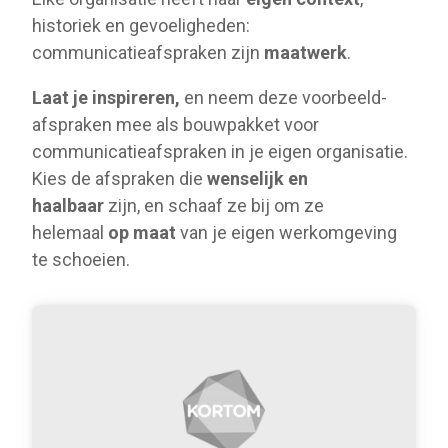
historiek en gevoeligheden:
communicatieafspraken zijn
maatwerk
.
Laat je inspireren,
en neem deze voorbeeld-
afspraken mee als bouwpakket voor
communicatieafspraken in je eigen organisatie.
Kies de afspraken die
wenselijk en
haalbaar
zijn, en schaaf ze bij om ze
helemaal
op maat
van je eigen werkomgeving
te schoeien.