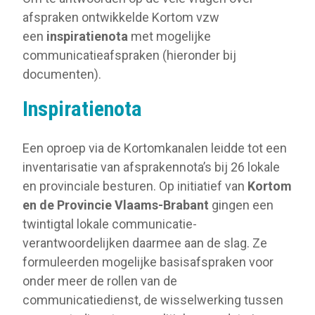
afspraken ontwikkelde Kortom vzw
een
inspiratienota
met mogelijke
communicatieafspraken (hieronder bij
documenten).
Inspiratienota
Een oproep via de Kortomkanalen leidde tot een
inventarisatie van afsprakennota’s bij 26 lokale
en provinciale besturen. Op initiatief van
Kortom
en de Provincie Vlaams-Brabant
gingen een
twintigtal lokale communicatie-
verantwoordelijken daarmee aan de slag. Ze
formuleerden mogelijke basisafspraken voor
onder meer de rollen van de
communicatiedienst, de wisselwerking tussen