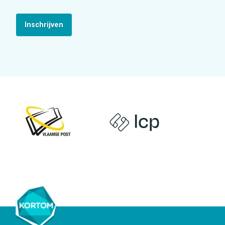
Inschrijven