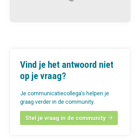
Vind je het antwoord niet
op je vraag?
Je communicatiecollega's helpen je
graag verder in de community.
Stel je vraag in de community