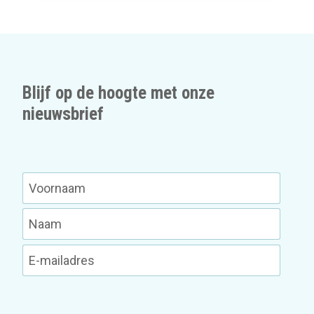
Blijf op de hoogte met onze
nieuwsbrief