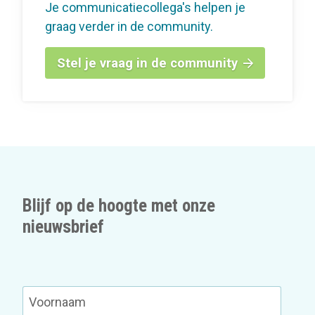
Je communicatiecollega's helpen je
graag verder in de community.
Stel je vraag in de community
Blijf op de hoogte met onze
nieuwsbrief