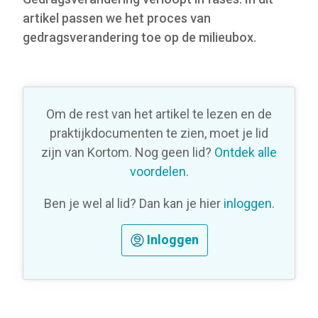
artikel passen we het proces van
gedragsverandering toe op de milieubox.
Om de rest van het artikel te lezen en de
praktijkdocumenten te zien, moet je lid
zijn van Kortom. Nog geen lid?
Ontdek alle
voordelen
.
Ben je wel al lid? Dan kan je hier
inloggen
.
Inloggen