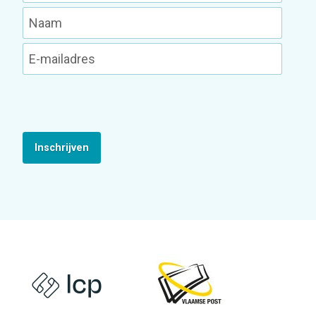
Inschrijven