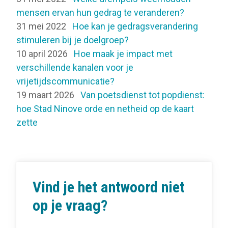
mensen ervan hun gedrag te veranderen?
31 mei 2022
Hoe kan je gedragsverandering
stimuleren bij je doelgroep?
10 april 2026
Hoe maak je impact met
verschillende kanalen voor je
vrijetijdscommunicatie?
19 maart 2026
Van poetsdienst tot popdienst:
hoe Stad Ninove orde en netheid op de kaart
zette
Vind je het antwoord niet
op je vraag?