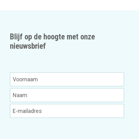
Blijf op de hoogte met onze
nieuwsbrief