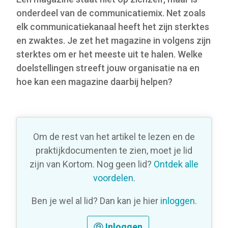
onderdeel van de communicatiemix. Net zoals
elk communicatiekanaal heeft het zijn sterktes
en zwaktes. Je zet het magazine in volgens zijn
sterktes om er het meeste uit te halen. Welke
doelstellingen streeft jouw organisatie na en
hoe kan een magazine daarbij helpen?
Om de rest van het artikel te lezen en de
praktijkdocumenten te zien, moet je lid
zijn van Kortom. Nog geen lid?
Ontdek alle
voordelen
.
Ben je wel al lid? Dan kan je hier
inloggen
.
Inloggen