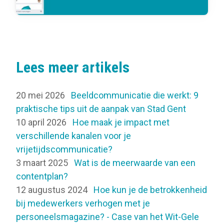
Lees meer artikels
20 mei 2026
Beeldcommunicatie die werkt: 9
praktische tips uit de aanpak van Stad Gent
10 april 2026
Hoe maak je impact met
verschillende kanalen voor je
vrijetijdscommunicatie?
3 maart 2025
Wat is de meerwaarde van een
contentplan?
12 augustus 2024
Hoe kun je de betrokkenheid
bij medewerkers verhogen met je
personeelsmagazine? - Case van het Wit-Gele