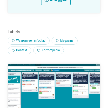
Labels:
Waarom een infoblad
Magazine
Context
Kortompedia