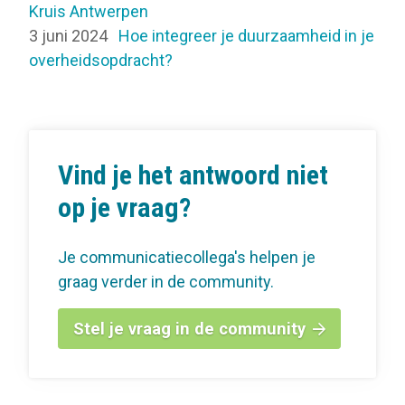
Kruis Antwerpen
3 juni 2024
Hoe integreer je duurzaamheid in je
overheidsopdracht?
Vind je het antwoord niet
op je vraag?
Je communicatiecollega's helpen je
graag verder in de community.
Stel je vraag in de community