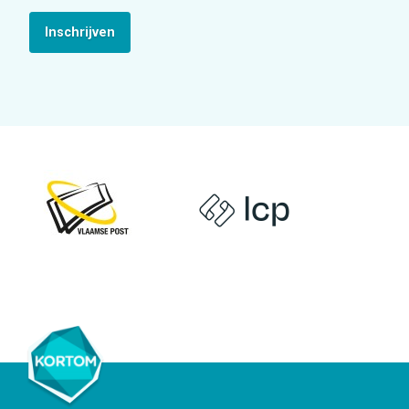
Inschrijven