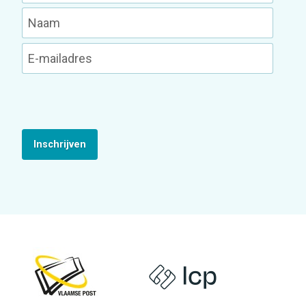
Inschrijven