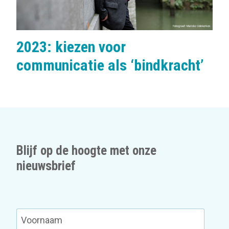
2023: kiezen voor
communicatie als ‘bindkracht’
Blijf op de hoogte met onze
nieuwsbrief