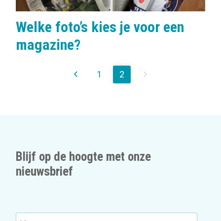
Welke foto’s kies je voor een
magazine?
1
2
Blijf op de hoogte met onze
nieuwsbrief