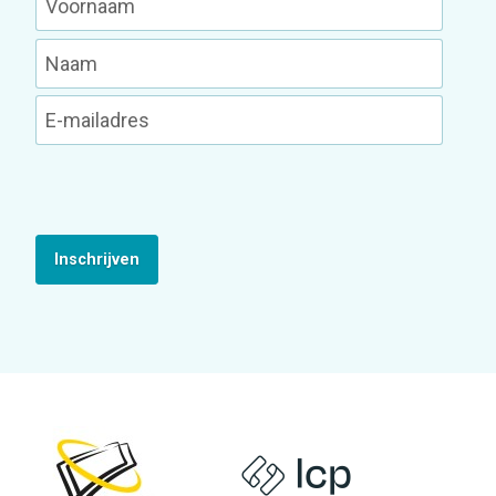
Inschrijven