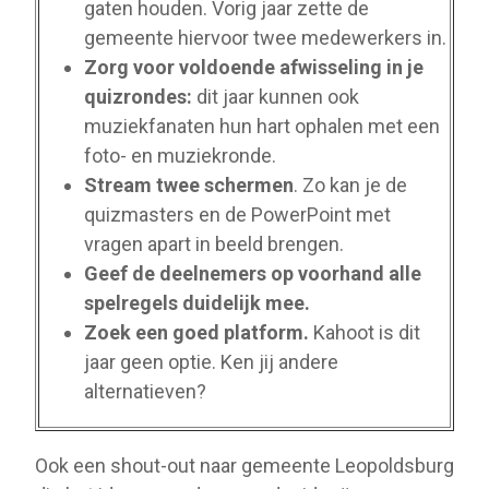
gaten houden. Vorig jaar zette de
gemeente hiervoor twee medewerkers in.
Zorg voor voldoende afwisseling in je
quizrondes:
dit jaar kunnen ook
muziekfanaten hun hart ophalen met een
foto- en muziekronde.
Stream twee schermen
. Zo kan je de
quizmasters en de PowerPoint met
vragen apart in beeld brengen.
Geef de deelnemers op voorhand alle
spelregels duidelijk mee.
Zoek een goed platform.
Kahoot is dit
jaar geen optie. Ken jij andere
alternatieven?
Ook een shout-out naar gemeente Leopoldsburg