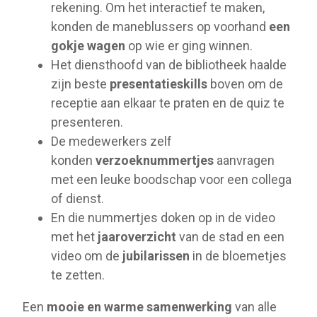
rekening. Om het interactief te maken,
konden de maneblussers op voorhand
een
gokje wagen
op wie er ging winnen.
Het diensthoofd van de bibliotheek haalde
zijn beste
presentatieskills
boven om de
receptie aan elkaar te praten en de quiz te
presenteren.
De medewerkers zelf
konden
verzoeknummertjes
aanvragen
met een leuke boodschap voor een collega
of dienst.
En die nummertjes doken op in de video
met het
jaaroverzicht
van de stad en een
video om de
jubilarissen
in de bloemetjes
te zetten.
Een
mooie en warme samenwerking
van alle