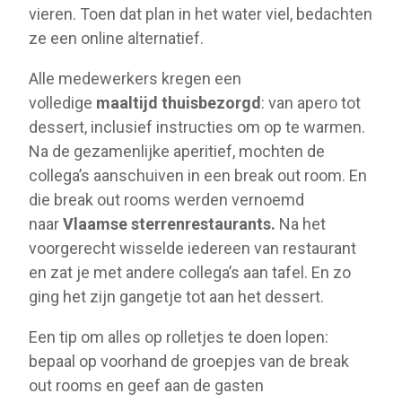
vieren. Toen dat plan in het water viel, bedachten
ze een online alternatief.
Alle medewerkers kregen een
volledige
maaltijd thuisbezorgd
: van apero tot
dessert, inclusief instructies om op te warmen.
Na de gezamenlijke aperitief, mochten de
collega’s aanschuiven in een break out room. En
die break out rooms werden vernoemd
naar
Vlaamse sterrenrestaurants.
Na het
voorgerecht wisselde iedereen van restaurant
en zat je met andere collega’s aan tafel. En zo
ging het zijn gangetje tot aan het dessert.
Een tip om alles op rolletjes te doen lopen:
bepaal op voorhand de groepjes van de break
out rooms en geef aan de gasten