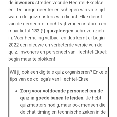
de
inwoners
streden voor de Hechtel-Ekselse
eer. De burgemeester en schepen van vrije tijd
waren de quizmasters van dienst. Elke dienst
van de gemeente mocht vijf vragen insturen en
maar liefst
132 (!) quizploegen
schreven zich
in. Voor herhaling vatbaar en dus komt er begin
2022 een nieuwe en verbeterde versie van de
quiz. Inwoners en personeel van Hechtel-Eksel:
begin maar te blokken!
Wil jij ook een digitale quiz organiseren? Enkele
tips van de collega’s van Hechtel-Eksel:
Zorg voor voldoende personeel om de
quiz in goede banen te leiden.
Je hebt
quizmasters nodig, maar ook mensen die
de chat, timing en technische zaken in de