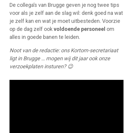
De collega’s van Brugge geven je nog twee tips
voor als je zelf aan de slag wil: denk goed na wat
je zelf kan en wat je moet uitbesteden. Voorzie
op de dag zelf ook
voldoende personeel
om
alles in goede banen te leiden.
Noot van de redactie: ons Kortom-secretariaat
ligt in Brugge … mogen wij dit jaar ook onze
verzoekplaten insturen?
😉