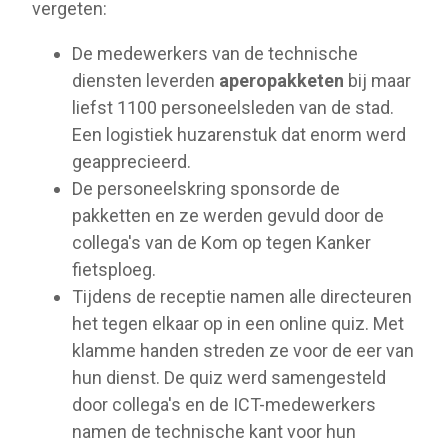
vergeten:
De medewerkers van de technische
diensten leverden
aperopakketen
bij maar
liefst 1100 personeelsleden van de stad.
Een logistiek huzarenstuk dat enorm werd
geapprecieerd.
De personeelskring sponsorde de
pakketten en ze werden gevuld door de
collega's van de Kom op tegen Kanker
fietsploeg.
Tijdens de receptie namen alle directeuren
het tegen elkaar op in een online quiz. Met
klamme handen streden ze voor de eer van
hun dienst. De quiz werd samengesteld
door collega's en de ICT-medewerkers
namen de technische kant voor hun