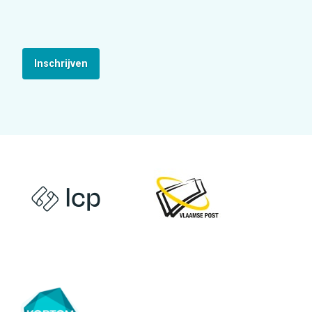
Inschrijven