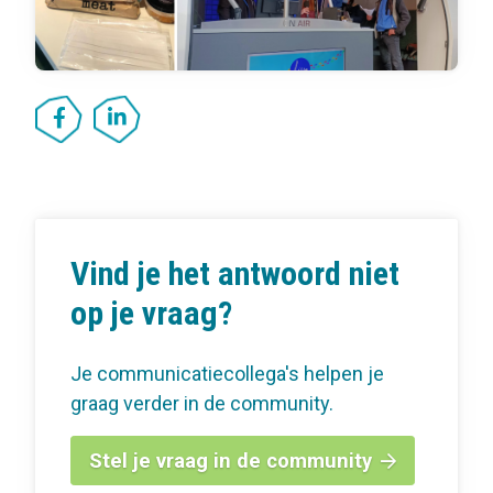
Vind je het antwoord niet
op je vraag?
Je communicatiecollega's helpen je
graag verder in de community.
Stel je vraag in de community