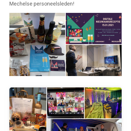
Mechelse personeelsleden!