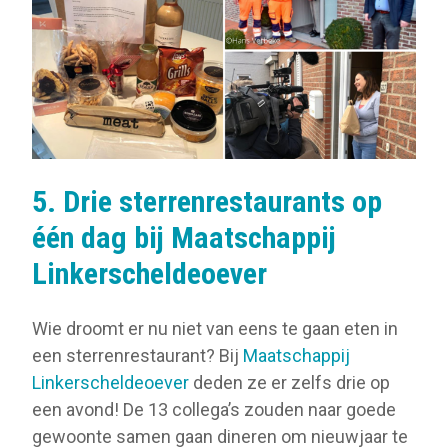
5. Drie sterrenrestaurants op
één dag bij Maatschappij
Linkerscheldeoever
Wie droomt er nu niet van eens te gaan eten in
een sterrenrestaurant? Bij
Maatschappij
Linkerscheldeoever
deden ze er zelfs drie op
een avond! De 13 collega’s zouden naar goede
gewoonte samen gaan dineren om nieuwjaar te