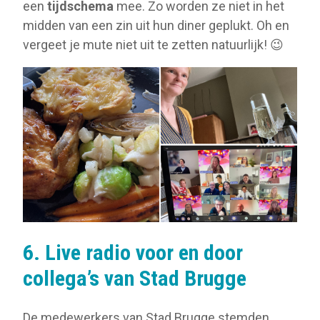
een
tijdschema
mee. Zo worden ze niet in het
midden van een zin uit hun diner geplukt. Oh en
vergeet je mute niet uit te zetten natuurlijk! 😉
6. Live radio voor en door
collega’s van Stad Brugge
De medewerkers van Stad Brugge stemden