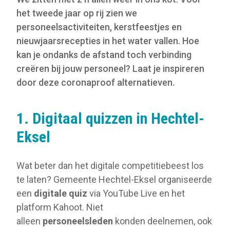
het tweede jaar op rij zien we
personeelsactiviteiten, kerstfeestjes en
nieuwjaarsrecepties in het water vallen. Hoe
kan je ondanks de afstand toch verbinding
creëren bij jouw personeel? Laat je inspireren
door deze coronaproof alternatieven.
1. Digitaal quizzen in Hechtel-
Eksel
Wat beter dan het digitale competitiebeest los
te laten? Gemeente Hechtel-Eksel organiseerde
een
digitale quiz
via YouTube Live en het
platform Kahoot. Niet
alleen
personeelsleden
konden deelnemen, ook