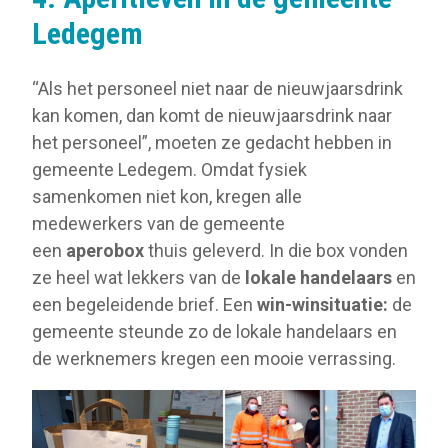
Ledegem
“Als het personeel niet naar de nieuwjaarsdrink
kan komen, dan komt de nieuwjaarsdrink naar
het personeel”, moeten ze gedacht hebben in
gemeente Ledegem. Omdat fysiek
samenkomen niet kon, kregen alle
medewerkers van de gemeente
een
aperobox
thuis geleverd. In die box vonden
ze heel wat lekkers van de
lokale handelaars
en
een begeleidende brief. Een
win-winsituatie:
de
gemeente steunde zo de lokale handelaars en
de werknemers kregen een mooie verrassing.