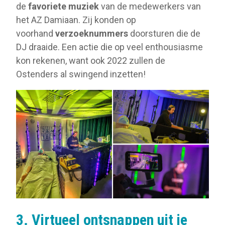
de
favoriete muziek
van de medewerkers van
het AZ Damiaan. Zij konden op
voorhand
verzoeknummers
doorsturen die de
DJ draaide. Een actie die op veel enthousiasme
kon rekenen, want ook 2022 zullen de
Ostenders al swingend inzetten!
3. Virtueel ontsnappen uit je