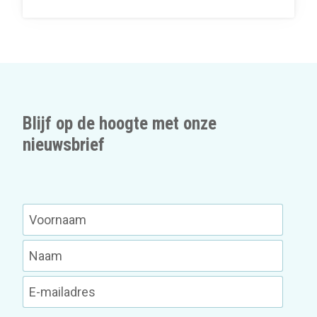
Blijf op de hoogte met onze
nieuwsbrief