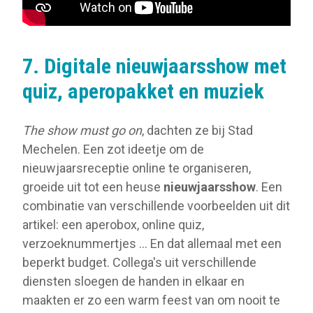
7. Digitale nieuwjaarsshow met
quiz, aperopakket en muziek
The show must go on
, dachten ze bij Stad
Mechelen. Een zot ideetje om de
nieuwjaarsreceptie online te organiseren,
groeide uit tot een heuse
nieuwjaarsshow
. Een
combinatie van verschillende voorbeelden uit dit
artikel: een aperobox, online quiz,
verzoeknummertjes ... En dat allemaal met een
beperkt budget. Collega's uit verschillende
diensten sloegen de handen in elkaar en
maakten er zo een warm feest van om nooit te