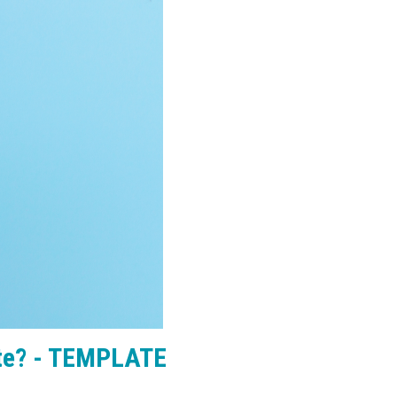
ête? - TEMPLATE