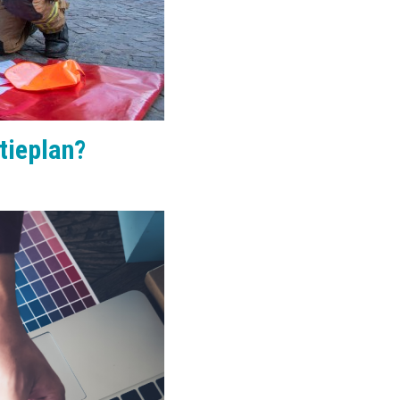
tieplan?