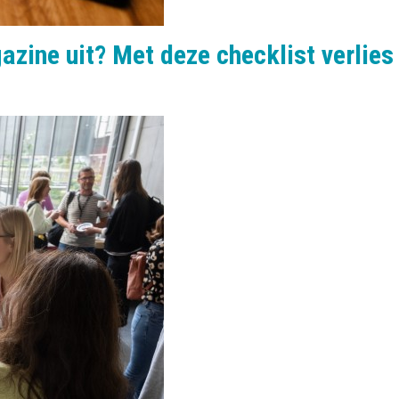
zine uit? Met deze checklist verlies j