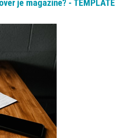
 over je magazine? - TEMPLATE