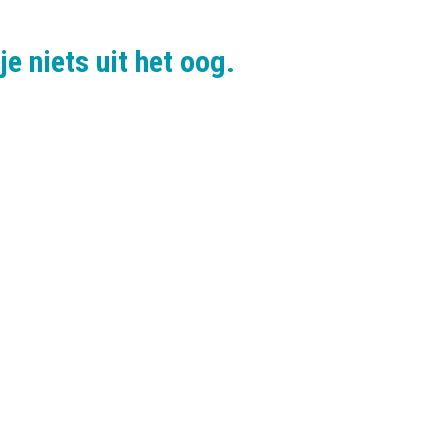
e niets uit het oog.