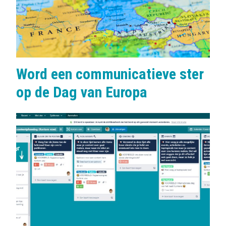
:
Word een communicatieve ster
op de Dag van Europa