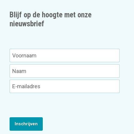
Blijf op de hoogte met onze
nieuwsbrief
Inschrijven