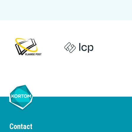
Contact