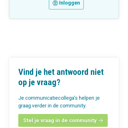
Inloggen
Vind je het antwoord niet
op je vraag?
Je communicatiecollega's helpen je
graag verder in de community.
Stel je vraag in de community