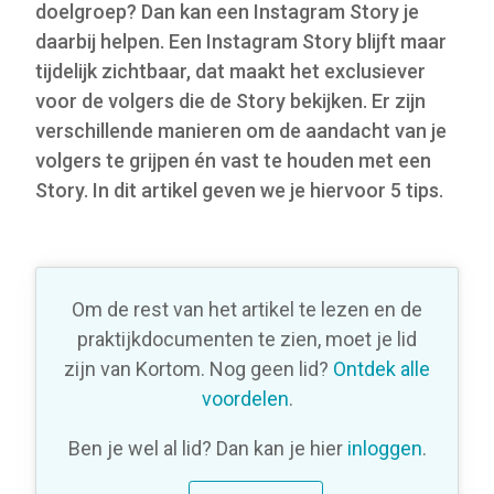
doelgroep? Dan kan een Instagram Story je
daarbij helpen. Een Instagram Story blijft maar
tijdelijk zichtbaar, dat maakt het exclusiever
voor de volgers die de Story bekijken. Er zijn
verschillende manieren om de aandacht van je
volgers te grijpen én vast te houden met een
Story. In dit artikel geven we je hiervoor 5 tips.
Om de rest van het artikel te lezen en de
praktijkdocumenten te zien, moet je lid
zijn van Kortom. Nog geen lid?
Ontdek alle
voordelen
.
Ben je wel al lid? Dan kan je hier
inloggen
.