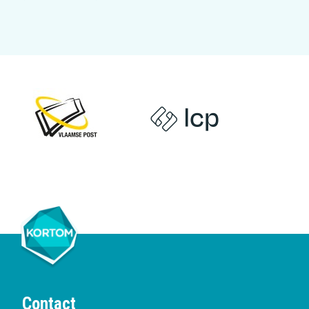
Contact