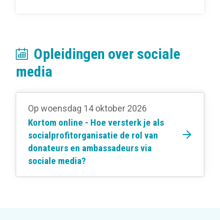
Opleidingen over sociale
media
Op woensdag 14 oktober 2026
Kortom online - Hoe versterk je als
socialprofitorganisatie de rol van
donateurs en ambassadeurs via
sociale media?