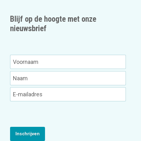
Blijf op de hoogte met onze
nieuwsbrief
Inschrijven