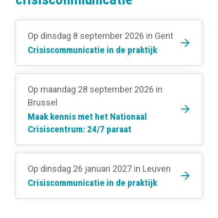
Op dinsdag 8 september 2026
in Gent
Crisiscommunicatie in de praktijk
Op maandag 28 september 2026
in
Brussel
Maak kennis met het Nationaal
Crisiscentrum: 24/7 paraat
Op dinsdag 26 januari 2027
in Leuven
Crisiscommunicatie in de praktijk