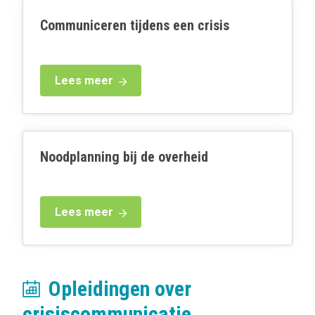
Communiceren tijdens een crisis
Lees meer
Noodplanning bij de overheid
Lees meer
Opleidingen over
crisiscommunicatie