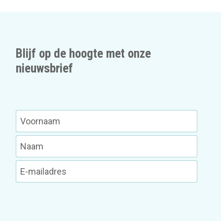
Blijf op de hoogte met onze
nieuwsbrief