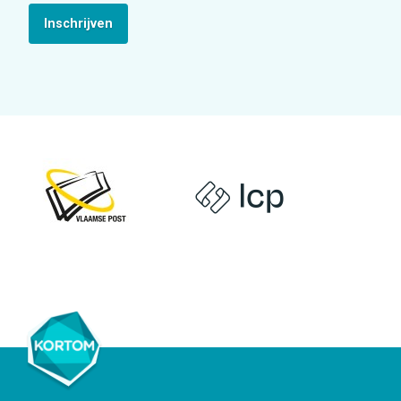
Inschrijven