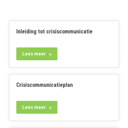
Inleiding tot crisiscommunicatie
Lees meer
Crisiscommunicatieplan
Lees meer