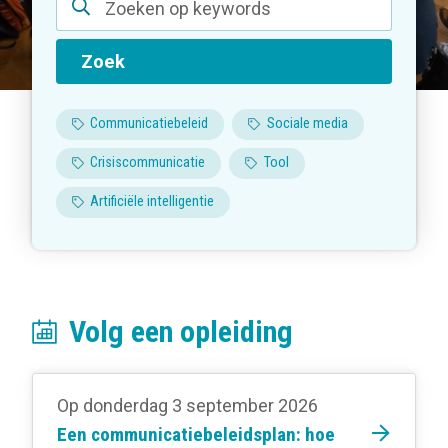
Zoek
Communicatiebeleid
Sociale media
Crisiscommunicatie
Tool
Artificiële intelligentie
Volg een opleiding
Op donderdag 3 september 2026
Een communicatiebeleidsplan: hoe