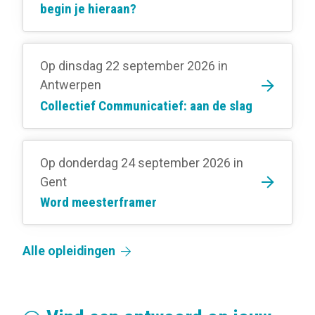
begin je hieraan?
Op dinsdag 22 september 2026
in
Antwerpen
Collectief Communicatief: aan de slag
Op donderdag 24 september 2026
in
Gent
Word meesterframer
Alle opleidingen