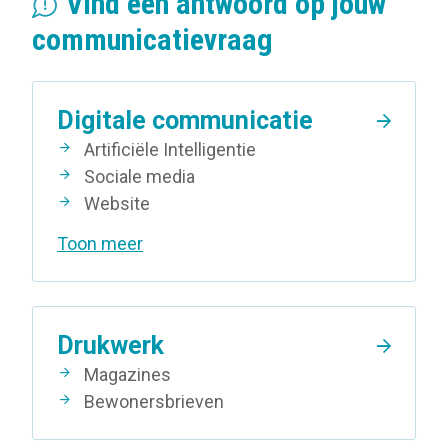
Vind een antwoord op jouw
communicatievraag
Digitale communicatie
Artificiële Intelligentie
Sociale media
Website
Toon meer
Drukwerk
Magazines
Bewonersbrieven