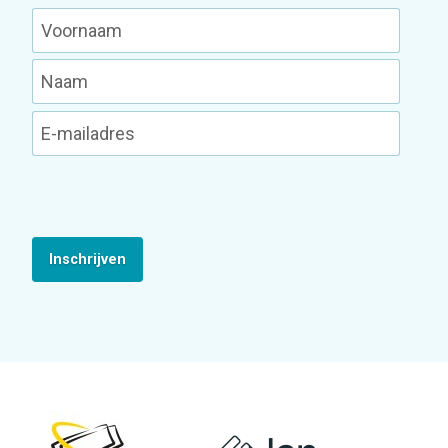
Inschrijven