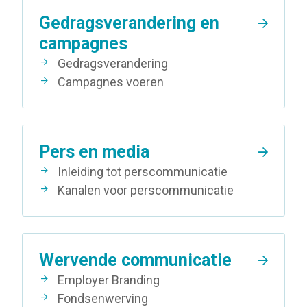
Gedragsverandering en
campagnes
Gedragsverandering
Campagnes voeren
Pers en media
Inleiding tot perscommunicatie
Kanalen voor perscommunicatie
Wervende communicatie
Employer Branding
Fondsenwerving