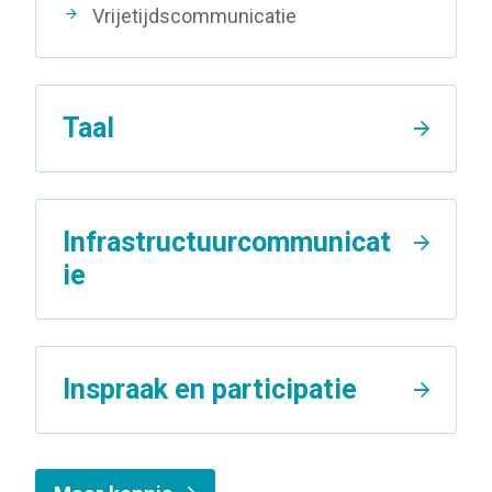
Vrijetijdscommunicatie
Taal
Infrastructuurcommunicat
ie
Inspraak en participatie