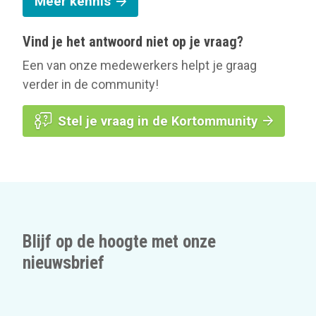
Meer kennis
Vind je het antwoord niet op je vraag?
Een van onze medewerkers helpt je graag
verder in de community!
Stel je vraag in de Kortommunity
Blijf op de hoogte met onze
nieuwsbrief