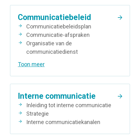
Communicatiebeleid
Communicatiebeleidsplan
Communicatie-afspraken
Organisatie van de
communicatiedienst
Toon meer
Interne communicatie
Inleiding tot interne communicatie
Strategie
Interne communicatiekanalen