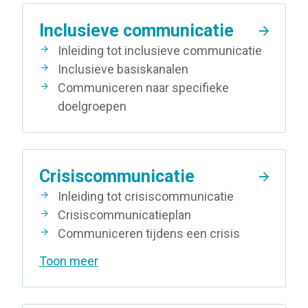
Inclusieve communicatie
Inleiding tot inclusieve communicatie
Inclusieve basiskanalen
Communiceren naar specifieke
doelgroepen
Crisiscommunicatie
Inleiding tot crisiscommunicatie
Crisiscommunicatieplan
Communiceren tijdens een crisis
Toon meer